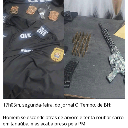
17h05m, segunda-feira, do jornal O Tempo, de BH:
Homem se esconde atrás de árvore e tenta roubar carro
em Janaúba, mas acaba preso pela PM