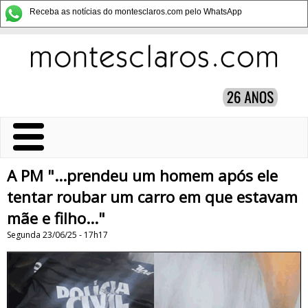
Receba as notícias do montesclaros.com pelo WhatsApp
A PM "...prendeu um homem após ele
tentar roubar um carro em que estavam
mãe e filho..."
Segunda 23/06/25 - 17h17