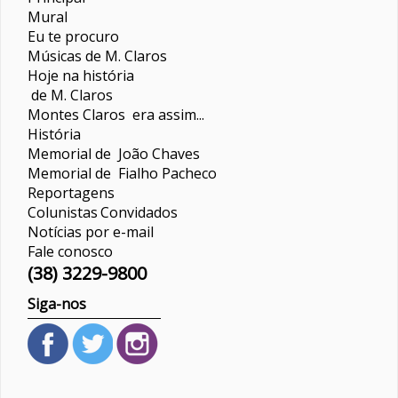
Mural
Eu te procuro
Músicas de M. Claros
Hoje na história
de M. Claros
Montes Claros era assim...
História
Memorial de João Chaves
Memorial de Fialho Pacheco
Reportagens
Colunistas
Convidados
Notícias por e-mail
Fale conosco
(38) 3229-9800
Siga-nos