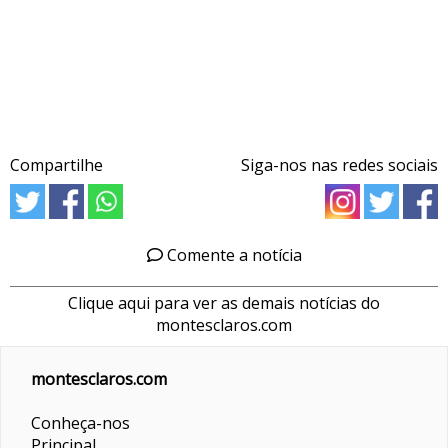
Compartilhe
Siga-nos nas redes sociais
Comente a notícia
Clique aqui para ver as demais notícias do
montesclaros.com
montesclaros.com
Conheça-nos
Principal