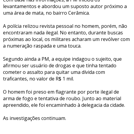
levantamentos e abordou um suposto autor próximo a
uma área de mata, no bairro Cerâmica.
A polícia relizou revista pessoal no homem, porém, não
encontraram nada ilegal. No entanto, durante buscas
próximas ao local, os militares acharam um revólver com
a numeração raspada e uma touca.
Segundo ainda a PM, a equipe indagou o sujeito, que
afirmou ser usuário de drogas e que tinha tentado
cometer o assalto para quitar uma dívida com
traficantes, no valor de R$ 1 mil.
O homem foi preso em flagrante por porte ilegal de
arma de fogo e tentativa de roubo. Junto ao material
apreendido, ele foi encaminhado à delegacia da cidade.
As investigações continuam.