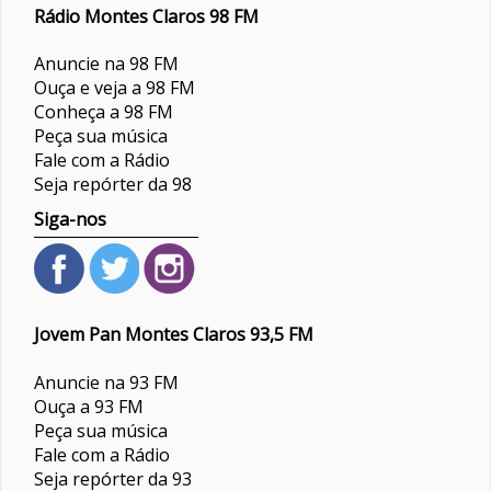
Rádio Montes Claros 98 FM
Anuncie na 98 FM
Ouça e veja a 98 FM
Conheça a 98 FM
Peça sua música
Fale com a Rádio
Seja repórter da 98
Siga-nos
Jovem Pan Montes Claros 93,5 FM
Anuncie na 93 FM
Ouça a 93 FM
Peça sua música
Fale com a Rádio
Seja repórter da 93