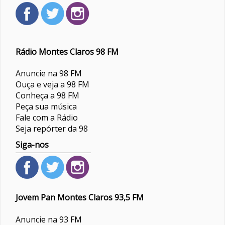
Rádio Montes Claros 98 FM
Anuncie na 98 FM
Ouça e veja a 98 FM
Conheça a 98 FM
Peça sua música
Fale com a Rádio
Seja repórter da 98
Siga-nos
Jovem Pan Montes Claros 93,5 FM
Anuncie na 93 FM