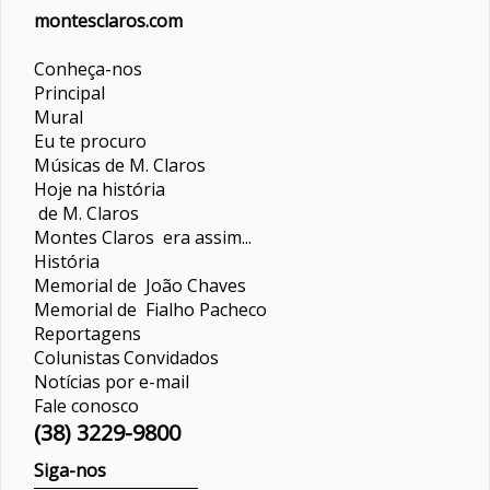
montesclaros.com
Conheça-nos
Principal
Mural
Eu te procuro
Músicas de M. Claros
Hoje na história
de M. Claros
Montes Claros era assim...
História
Memorial de João Chaves
Memorial de Fialho Pacheco
Reportagens
Colunistas
Convidados
Notícias por e-mail
Fale conosco
(38) 3229-9800
Siga-nos