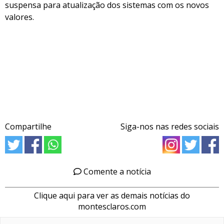
suspensa para atualização dos sistemas com os novos
valores.
Compartilhe
Siga-nos nas redes sociais
Comente a notícia
Clique aqui para ver as demais notícias do
montesclaros.com