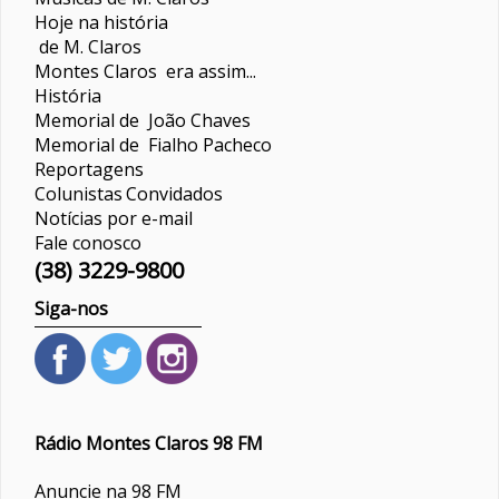
Hoje na história
de M. Claros
Montes Claros era assim...
História
Memorial de João Chaves
Memorial de Fialho Pacheco
Reportagens
Colunistas
Convidados
Notícias por e-mail
Fale conosco
(38) 3229-9800
Siga-nos
Rádio Montes Claros 98 FM
Anuncie na 98 FM