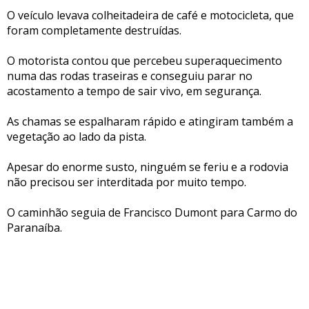
O veículo levava colheitadeira de café e motocicleta, que
foram completamente destruídas.
O motorista contou que percebeu superaquecimento
numa das rodas traseiras e conseguiu parar no
acostamento a tempo de sair vivo, em segurança.
As chamas se espalharam rápido e atingiram também a
vegetação ao lado da pista.
Apesar do enorme susto, ninguém se feriu e a rodovia
não precisou ser interditada por muito tempo.
O caminhão seguia de Francisco Dumont para Carmo do
Paranaíba.