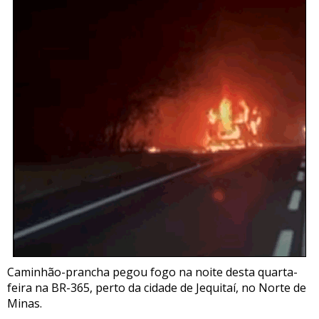
Caminhão-prancha pegou fogo na noite desta quarta-
feira na BR-365, perto da cidade de Jequitaí, no Norte de
Minas.