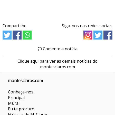
Compartilhe
Siga-nos nas redes sociais
Comente a notícia
Clique aqui para ver as demais notícias do
montesclaros.com
montesclaros.com
Conheça-nos
Principal
Mural
Eu te procuro
Músicas de M. Claros