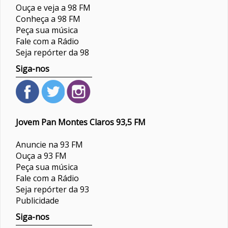
Ouça e veja a 98 FM
Conheça a 98 FM
Peça sua música
Fale com a Rádio
Seja repórter da 98
Siga-nos
Jovem Pan Montes Claros 93,5 FM
Anuncie na 93 FM
Ouça a 93 FM
Peça sua música
Fale com a Rádio
Seja repórter da 93
Publicidade
Siga-nos