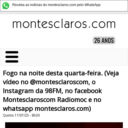
Receba as notícias do montesclaros.com pelo WhatsApp
Fogo na noite desta quarta-feira. (Veja
vídeo no @montesclaroscom, o
Instagram da 98FM, no facebook
Montesclaroscom Radiomoc e no
whatsapp montesclaros.com)
Quinta 17/07/25 - 8h30