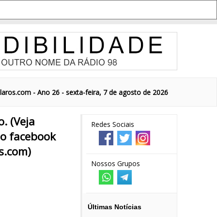
aros.com - Ano 26 - sexta-feira, 7 de agosto de 2026
o. (Veja
Redes Sociais
o facebook
s.com)
Nossos Grupos
Últimas Notícias