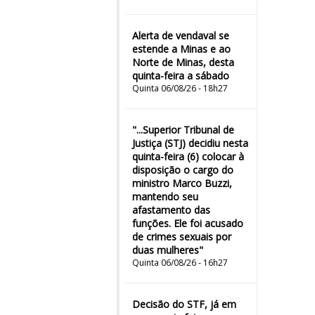
Alerta de vendaval se
estende a Minas e ao
Norte de Minas, desta
quinta-feira a sábado
Quinta 06/08/26 - 18h27
"...Superior Tribunal de
Justiça (STJ) decidiu nesta
quinta-feira (6) colocar à
disposição o cargo do
ministro Marco Buzzi,
mantendo seu
afastamento das
funções. Ele foi acusado
de crimes sexuais por
duas mulheres"
Quinta 06/08/26 - 16h27
Decisão do STF, já em