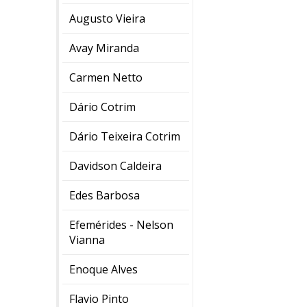
Augusto Vieira
Avay Miranda
Carmen Netto
Dário Cotrim
Dário Teixeira Cotrim
Davidson Caldeira
Edes Barbosa
Efemérides - Nelson
Vianna
Enoque Alves
Flavio Pinto