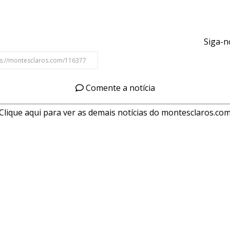
Siga-n
Comente a notícia
Clique aqui para ver as demais notícias do montesclaros.co