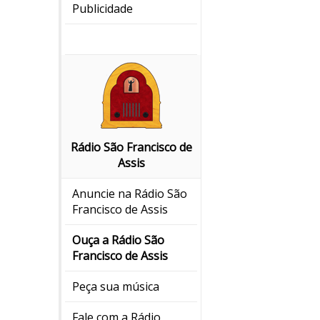
Publicidade
Rádio São Francisco de
Assis
Anuncie na Rádio São
Francisco de Assis
Ouça a Rádio São
Francisco de Assis
Peça sua música
Fale com a Rádio