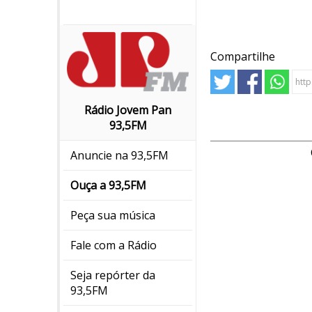
Compartilhe
Rádio Jovem Pan
93,5FM
Anuncie na 93,5FM
Ouça a 93,5FM
Peça sua música
Fale com a Rádio
Seja repórter da
93,5FM