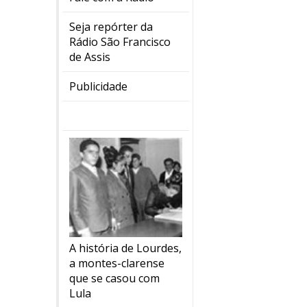
Seja repórter da
Rádio São Francisco
de Assis
Publicidade
A história de Lourdes,
a montes-clarense
que se casou com
Lula