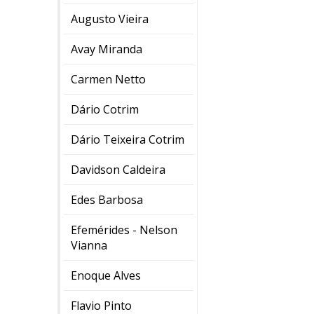
Augusto Vieira
Avay Miranda
Carmen Netto
Dário Cotrim
Dário Teixeira Cotrim
Davidson Caldeira
Edes Barbosa
Efemérides - Nelson
Vianna
Enoque Alves
Flavio Pinto