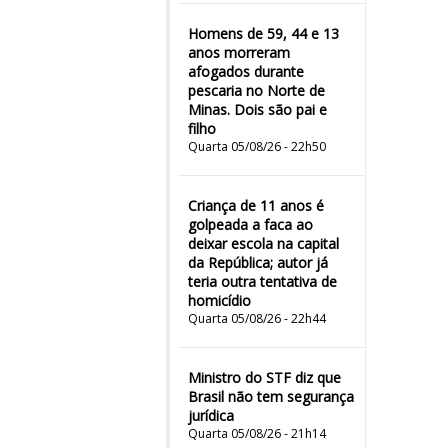
Homens de 59, 44 e 13
anos morreram
afogados durante
pescaria no Norte de
Minas. Dois são pai e
filho
Quarta 05/08/26 - 22h50
Criança de 11 anos é
golpeada a faca ao
deixar escola na capital
da República; autor já
teria outra tentativa de
homicídio
Quarta 05/08/26 - 22h44
Ministro do STF diz que
Brasil não tem segurança
jurídica
Quarta 05/08/26 - 21h14