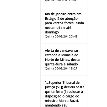
Rio de Janeiro entra em
Estágio 2 de atenção
para ventos fortes, ainda
nesta noite e até
domingo
Quinta 06/08/26 - 20h43
Alerta de vendaval se
estende a Minas e ao
Norte de Minas, desta
quinta-feira a sábado
Quinta 06/08/26 - 18h27
"...Superior Tribunal de
Justiça (STJ) decidiu nesta
quinta-feira (6) colocar à
disposição o cargo do
ministro Marco Buzzi,
mantendo seu