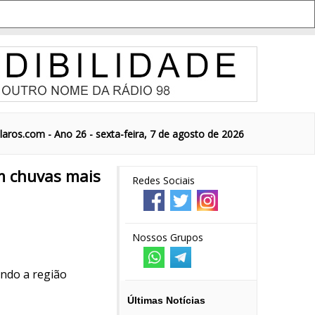
aros.com - Ano 26 - sexta-feira, 7 de agosto de 2026
m chuvas mais
Redes Sociais
Nossos Grupos
indo a região
Últimas Notícias