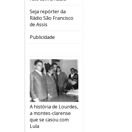
Seja repórter da
Rádio São Francisco
de Assis
Publicidade
A história de Lourdes,
a montes-clarense
que se casou com
Lula