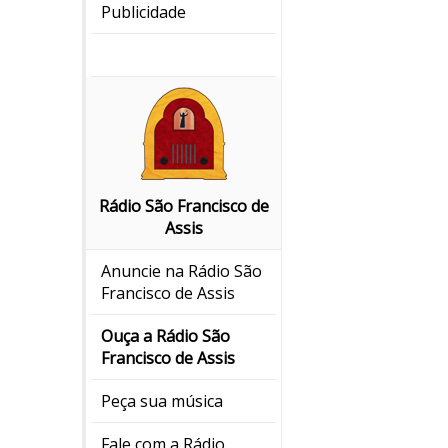
Publicidade
Rádio São Francisco de
Assis
Anuncie na Rádio São
Francisco de Assis
Ouça a Rádio São
Francisco de Assis
Peça sua música
Fale com a Rádio