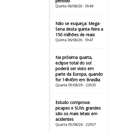
período
Quinta 06/08/26 - 5h49
Não se esqueça: Mega-
Sena desta quinta-feira a
150 milhões de reais
Quinta 06/08/26 - 5h47
Na próxima quarta,
eclipse total do sol
poderá ser visto em
parte da Europa, quando
for 14h45m em Brasília
Quarta 05/08/26 - 23h35
Estudo comprova:
picapes e SUVs grandes
são os mais letais em
acidentes
Quarta 05/08/26 - 22h57