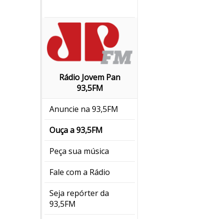
Rádio Jovem Pan
93,5FM
Anuncie na 93,5FM
Ouça a 93,5FM
Peça sua música
Fale com a Rádio
Seja repórter da
93,5FM