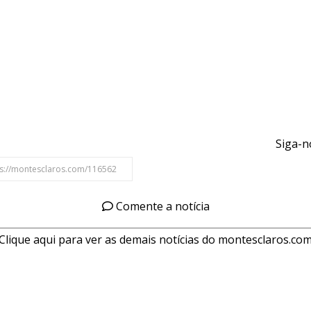
Siga-n
Comente a notícia
Clique aqui para ver as demais notícias do montesclaros.co