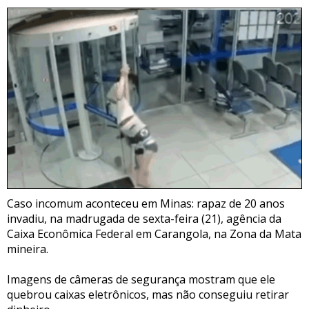
Caso incomum aconteceu em Minas: rapaz de 20 anos
invadiu, na madrugada de sexta-feira (21), agência da
Caixa Econômica Federal em Carangola, na Zona da Mata
mineira.
Imagens de câmeras de segurança mostram que ele
quebrou caixas eletrônicos, mas não conseguiu retirar