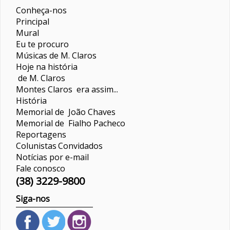
Conheça-nos
Principal
Mural
Eu te procuro
Músicas de M. Claros
Hoje na história
de M. Claros
Montes Claros era assim...
História
Memorial de João Chaves
Memorial de Fialho Pacheco
Reportagens
Colunistas
Convidados
Notícias por e-mail
Fale conosco
(38) 3229-9800
Siga-nos