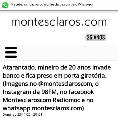
Receba as notícias do montesclaros.com pelo WhatsApp
Atarantado, mineiro de 20 anos invade
banco e fica preso em porta giratória.
(Imagens no @montesclaroscom, o
Instagram da 98FM, no facebook
Montesclaroscom Radiomoc e no
whatsapp montesclaros.com)
Domingo 23/11/25 - 20h51