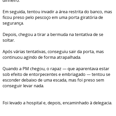
dinheiro.
Em seguida, tentou invadir a área restrita do banco, mas
ficou preso pelo pescoço em uma porta giratória de
segurança.
Depois, chegou a tirar a bermuda na tentativa de se
soltar.
Após várias tentativas, conseguiu sair da porta, mas
continuou agindo de forma atrapalhada.
Quando a PM chegou, o rapaz — que aparentava estar
sob efeito de entorpecentes e embriagado — tentou se
esconder debaixo de uma escada, mas foi preso sem
conseguir levar nada.
Foi levado a hospital e, depois, encaminhado à delegacia.