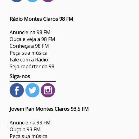
Rádio Montes Claros 98 FM
Anuncie na 98 FM
Ouça e veja a 98 FM
Conheça a 98 FM
Peça sua música
Fale com a Rádio
Seja repórter da 98
Siga-nos
Jovem Pan Montes Claros 93,5 FM
Anuncie na 93 FM
Ouça a 93 FM
Peça sua música