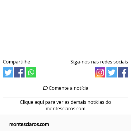
Compartilhe
Siga-nos nas redes sociais
Comente a notícia
Clique aqui para ver as demais notícias do
montesclaros.com
montesclaros.com