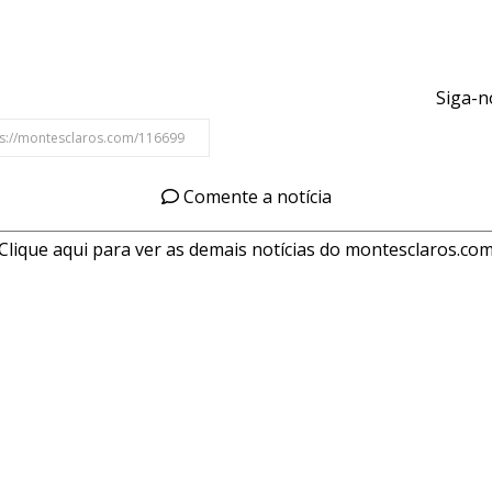
Siga-n
Comente a notícia
Clique aqui para ver as demais notícias do montesclaros.co