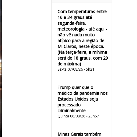
Com temperaturas entre
16 e 34 graus até
segunda-feira,
meteorologia - até aqui -
não vê nada muito
atípico para a região de
M. Claros, neste época.
(Na terça-feira, a mínima
será de 18 graus, com 29
de máxima)
Sexta 07/08/26 - 5h21
Trump quer que o
médico da pandemia nos
Estados Unidos seja
processado
criminalmente
Quinta 06/08/26 - 23h57
Minas Gerais também