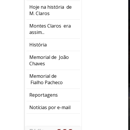
Hoje na história de
M. Claros
Montes Claros era
assim...
História
Memorial de João
Chaves
Memorial de
Fialho Pacheco
Reportagens
Notícias por e-mail