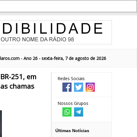
aros.com - Ano 26 - sexta-feira, 7 de agosto de 2026
 BR-251, em
Redes Sociais
a as chamas
Nossos Grupos
Últimas Notícias