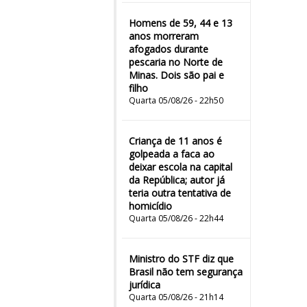
Homens de 59, 44 e 13
anos morreram
afogados durante
pescaria no Norte de
Minas. Dois são pai e
filho
Quarta 05/08/26 - 22h50
Criança de 11 anos é
golpeada a faca ao
deixar escola na capital
da República; autor já
teria outra tentativa de
homicídio
Quarta 05/08/26 - 22h44
Ministro do STF diz que
Brasil não tem segurança
jurídica
Quarta 05/08/26 - 21h14