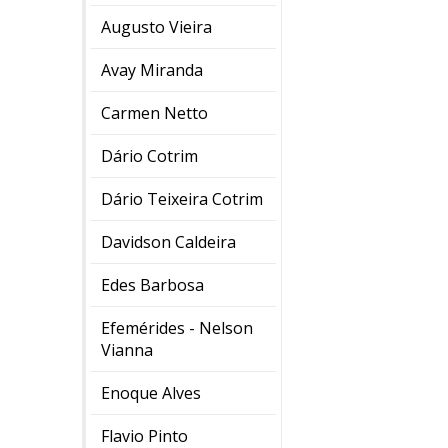
Augusto Vieira
Avay Miranda
Carmen Netto
Dário Cotrim
Dário Teixeira Cotrim
Davidson Caldeira
Edes Barbosa
Efemérides - Nelson
Vianna
Enoque Alves
Flavio Pinto