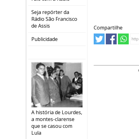
Seja repórter da
Rádio São Francisco
de Assis
Compartilhe
Publicidade
A história de Lourdes,
a montes-clarense
que se casou com
Lula