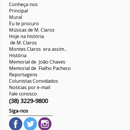
Conheça-nos
Principal
Mural
Eu te procuro
Músicas de M. Claros
Hoje na história
de M. Claros
Montes Claros era assim...
História
Memorial de João Chaves
Memorial de Fialho Pacheco
Reportagens
Colunistas
Convidados
Notícias por e-mail
Fale conosco
(38) 3229-9800
Siga-nos