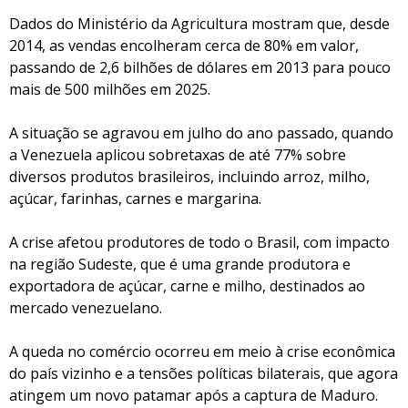
Dados do Ministério da Agricultura mostram que, desde
2014, as vendas encolheram cerca de 80% em valor,
passando de 2,6 bilhões de dólares em 2013 para pouco
mais de 500 milhões em 2025.
A situação se agravou em julho do ano passado, quando
a Venezuela aplicou sobretaxas de até 77% sobre
diversos produtos brasileiros, incluindo arroz, milho,
açúcar, farinhas, carnes e margarina.
A crise afetou produtores de todo o Brasil, com impacto
na região Sudeste, que é uma grande produtora e
exportadora de açúcar, carne e milho, destinados ao
mercado venezuelano.
A queda no comércio ocorreu em meio à crise econômica
do país vizinho e a tensões políticas bilaterais, que agora
atingem um novo patamar após a captura de Maduro.