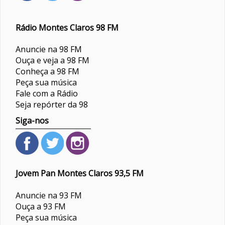
Rádio Montes Claros 98 FM
Anuncie na 98 FM
Ouça e veja a 98 FM
Conheça a 98 FM
Peça sua música
Fale com a Rádio
Seja repórter da 98
Siga-nos
Jovem Pan Montes Claros 93,5 FM
Anuncie na 93 FM
Ouça a 93 FM
Peça sua música