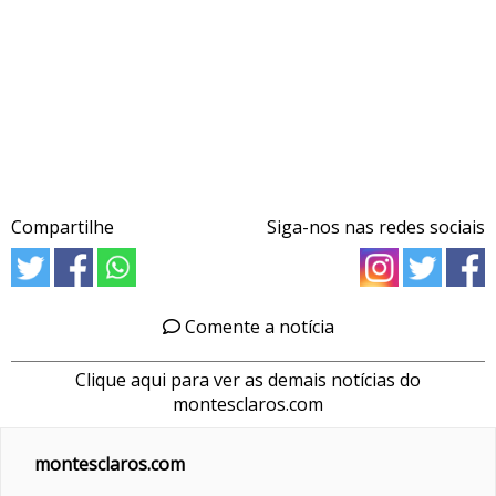
Compartilhe
Siga-nos nas redes sociais
Comente a notícia
Clique aqui para ver as demais notícias do
montesclaros.com
montesclaros.com