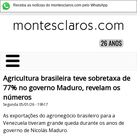
Receba as notícias do montesclaros.com pelo WhatsApp
Agricultura brasileira teve sobretaxa de
77% no governo Maduro, revelam os
números
Segunda 05/01/26 - 19h17
As exportações do agronegócio brasileiro para a
Venezuela tiveram grande queda durante os anos de
governo de Nicolás Maduro.