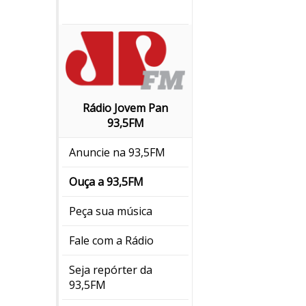
Rádio Jovem Pan
93,5FM
Anuncie na 93,5FM
Ouça a 93,5FM
Peça sua música
Fale com a Rádio
Seja repórter da
93,5FM