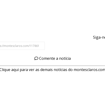
Siga-n
Comente a notícia
Clique aqui para ver as demais notícias do montesclaros.co