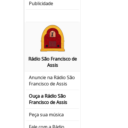
Publicidade
Rádio São Francisco de
Assis
Anuncie na Rádio São
Francisco de Assis
Ouça a Rádio São
Francisco de Assis
Peça sua música
Fale com a Rádio