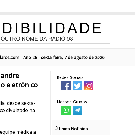
aros.com - Ano 26 - sexta-feira, 7 de agosto de 2026
xandre
Redes Sociais
o eletrônico
Nossos Grupos
ia, desde sexta-
co divulgado na
Últimas Notícias
 equipe médica a