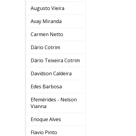
Augusto Vieira
Avay Miranda
Carmen Netto
Dário Cotrim
Dário Teixeira Cotrim
Davidson Caldeira
Edes Barbosa
Efemérides - Nelson
Vianna
Enoque Alves
Flavio Pinto