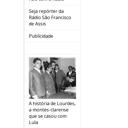
Seja repórter da
Rádio São Francisco
de Assis
Publicidade
A história de Lourdes,
a montes-clarense
que se casou com
Lula