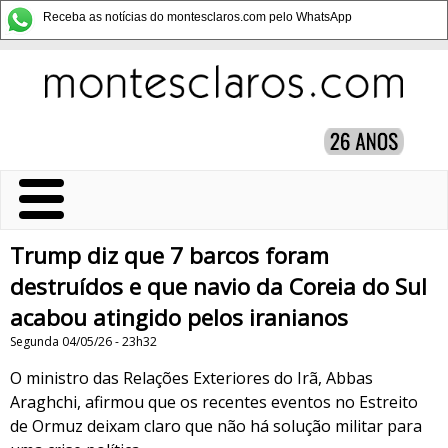
Receba as notícias do montesclaros.com pelo WhatsApp
Trump diz que 7 barcos foram
destruídos e que navio da Coreia do Sul
acabou atingido pelos iranianos
Segunda 04/05/26 - 23h32
O ministro das Relações Exteriores do Irã, Abbas
Araghchi, afirmou que os recentes eventos no Estreito
de Ormuz deixam claro que não há solução militar para