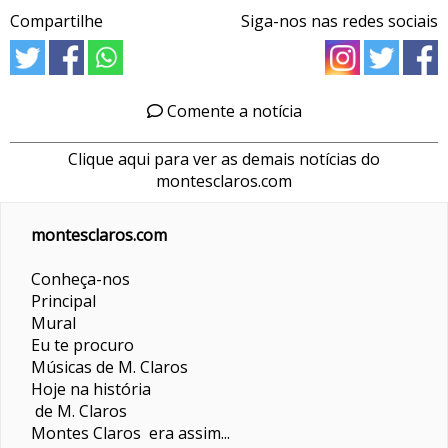
Compartilhe
Siga-nos nas redes sociais
Comente a notícia
Clique aqui para ver as demais notícias do
montesclaros.com
montesclaros.com
Conheça-nos
Principal
Mural
Eu te procuro
Músicas de M. Claros
Hoje na história
de M. Claros
Montes Claros era assim...