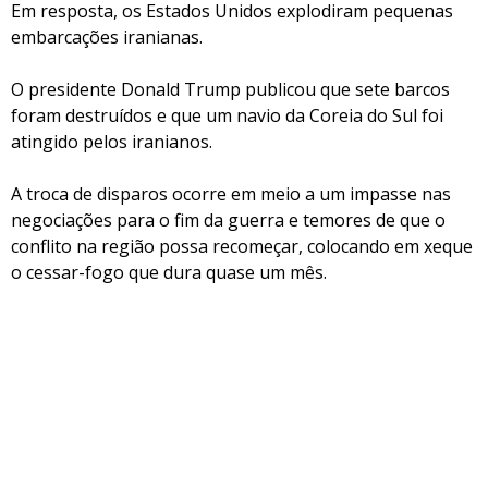
Em resposta, os Estados Unidos explodiram pequenas
embarcações iranianas.
O presidente Donald Trump publicou que sete barcos
foram destruídos e que um navio da Coreia do Sul foi
atingido pelos iranianos.
A troca de disparos ocorre em meio a um impasse nas
negociações para o fim da guerra e temores de que o
conflito na região possa recomeçar, colocando em xeque
o cessar-fogo que dura quase um mês.