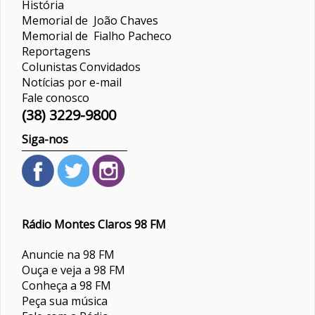
História
Memorial de João Chaves
Memorial de Fialho Pacheco
Reportagens
Colunistas
Convidados
Notícias por e-mail
Fale conosco
(38) 3229-9800
Siga-nos
Rádio Montes Claros 98 FM
Anuncie na 98 FM
Ouça e veja a 98 FM
Conheça a 98 FM
Peça sua música