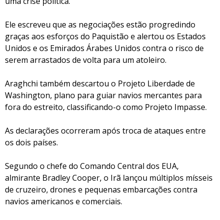
uma crise política.
Ele escreveu que as negociações estão progredindo
graças aos esforços do Paquistão e alertou os Estados
Unidos e os Emirados Árabes Unidos contra o risco de
serem arrastados de volta para um atoleiro.
Araghchi também descartou o Projeto Liberdade de
Washington, plano para guiar navios mercantes para
fora do estreito, classificando-o como Projeto Impasse.
As declarações ocorreram após troca de ataques entre
os dois países.
Segundo o chefe do Comando Central dos EUA,
almirante Bradley Cooper, o Irã lançou múltiplos mísseis
de cruzeiro, drones e pequenas embarcações contra
navios americanos e comerciais.