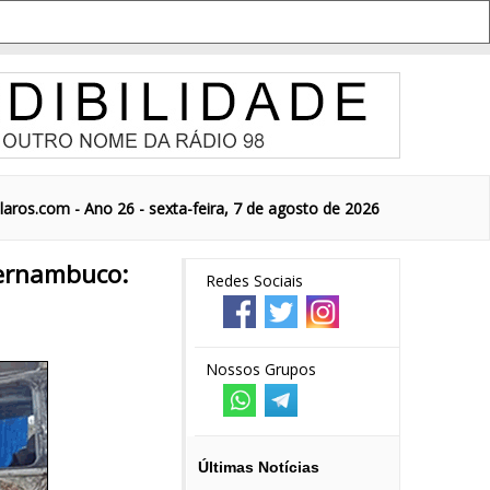
aros.com - Ano 26 - sexta-feira, 7 de agosto de 2026
Pernambuco:
Redes Sociais
Nossos Grupos
Últimas Notícias