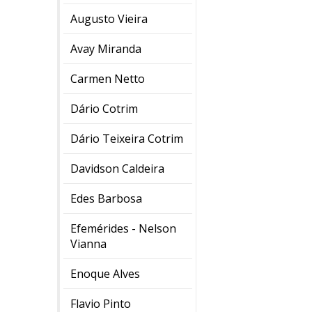
Augusto Vieira
Avay Miranda
Carmen Netto
Dário Cotrim
Dário Teixeira Cotrim
Davidson Caldeira
Edes Barbosa
Efemérides - Nelson
Vianna
Enoque Alves
Flavio Pinto