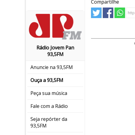
Compartilhe
Rádio Jovem Pan
93,5FM
Anuncie na 93,5FM
Ouça a 93,5FM
Peça sua música
Fale com a Rádio
Seja repórter da
93,5FM