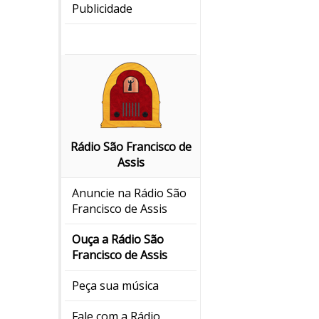
Publicidade
Rádio São Francisco de
Assis
Anuncie na Rádio São
Francisco de Assis
Ouça a Rádio São
Francisco de Assis
Peça sua música
Fale com a Rádio