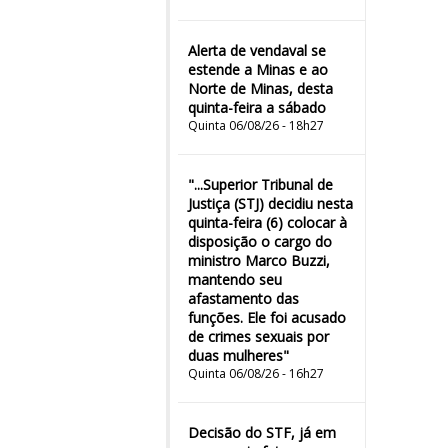
Alerta de vendaval se
estende a Minas e ao
Norte de Minas, desta
quinta-feira a sábado
Quinta 06/08/26 - 18h27
"...Superior Tribunal de
Justiça (STJ) decidiu nesta
quinta-feira (6) colocar à
disposição o cargo do
ministro Marco Buzzi,
mantendo seu
afastamento das
funções. Ele foi acusado
de crimes sexuais por
duas mulheres"
Quinta 06/08/26 - 16h27
Decisão do STF, já em