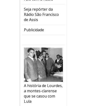
Seja repórter da
Rádio São Francisco
de Assis
Publicidade
A história de Lourdes,
a montes-clarense
que se casou com
Lula