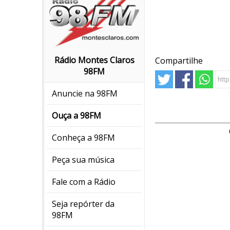
Rádio Montes Claros
Compartilhe
98FM
Anuncie na 98FM
Ouça a 98FM
Conheça a 98FM
Peça sua música
Fale com a Rádio
Seja repórter da
98FM