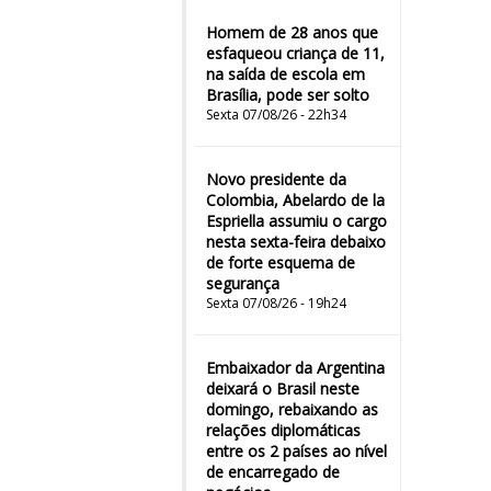
Homem de 28 anos que
esfaqueou criança de 11,
na saída de escola em
Brasília, pode ser solto
Sexta 07/08/26 - 22h34
Novo presidente da
Colombia, Abelardo de la
Espriella assumiu o cargo
nesta sexta-feira debaixo
de forte esquema de
segurança
Sexta 07/08/26 - 19h24
Embaixador da Argentina
deixará o Brasil neste
domingo, rebaixando as
relações diplomáticas
entre os 2 países ao nível
de encarregado de