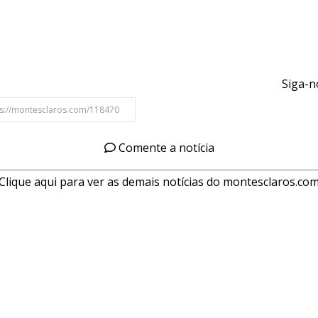
Siga-n
Comente a notícia
Clique aqui para ver as demais notícias do montesclaros.co