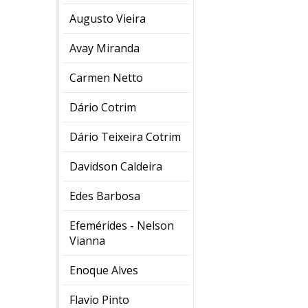
Augusto Vieira
Avay Miranda
Carmen Netto
Dário Cotrim
Dário Teixeira Cotrim
Davidson Caldeira
Edes Barbosa
Efemérides - Nelson
Vianna
Enoque Alves
Flavio Pinto