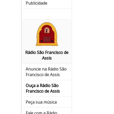
Publicidade
Rádio São Francisco de
Assis
Anuncie na Rádio São
Francisco de Assis
Ouça a Rádio São
Francisco de Assis
Peça sua música
Fale com a Rádio