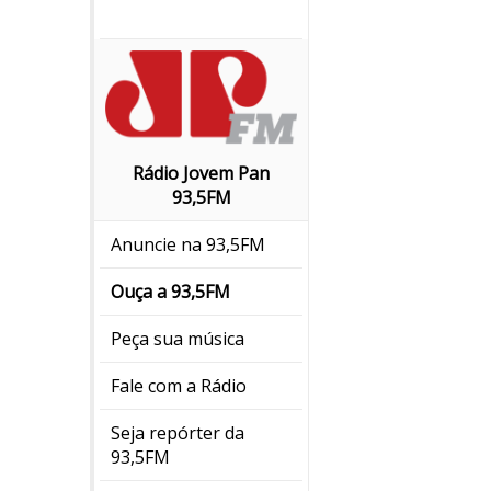
Rádio Jovem Pan
93,5FM
Anuncie na 93,5FM
Ouça a 93,5FM
Peça sua música
Fale com a Rádio
Seja repórter da
93,5FM