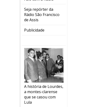
Seja repórter da
Rádio São Francisco
de Assis
Publicidade
A história de Lourdes,
a montes-clarense
que se casou com
Lula