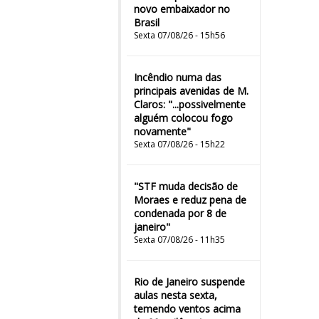
novo embaixador no
Brasil
Sexta 07/08/26 - 15h56
Incêndio numa das
principais avenidas de M.
Claros: "...possivelmente
alguém colocou fogo
novamente"
Sexta 07/08/26 - 15h22
"STF muda decisão de
Moraes e reduz pena de
condenada por 8 de
janeiro"
Sexta 07/08/26 - 11h35
Rio de Janeiro suspende
aulas nesta sexta,
temendo ventos acima