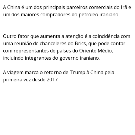
A China é um dos principais parceiros comerciais do Irã e
um dos maiores compradores do petróleo iraniano.
Outro fator que aumenta a atenção é a coincidência com
uma reunião de chanceleres do Brics, que pode contar
com representantes de países do Oriente Médio,
incluindo integrantes do governo iraniano.
A viagem marca o retorno de Trump à China pela
primeira vez desde 2017.