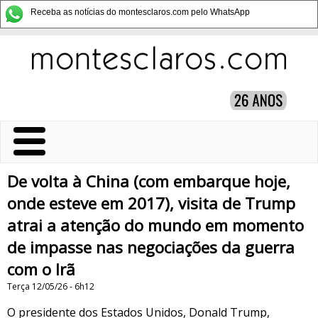
Receba as notícias do montesclaros.com pelo WhatsApp
De volta à China (com embarque hoje,
onde esteve em 2017), visita de Trump
atrai a atenção do mundo em momento
de impasse nas negociações da guerra
com o Irã
Terça 12/05/26 - 6h12
O presidente dos Estados Unidos, Donald Trump,