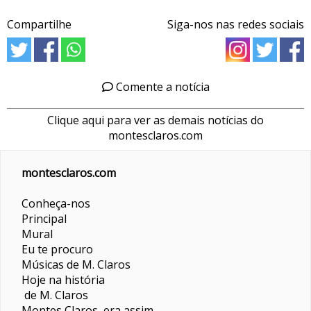
Compartilhe
Siga-nos nas redes sociais
Comente a notícia
Clique aqui para ver as demais notícias do
montesclaros.com
montesclaros.com
Conheça-nos
Principal
Mural
Eu te procuro
Músicas de M. Claros
Hoje na história
de M. Claros
Montes Claros era assim...