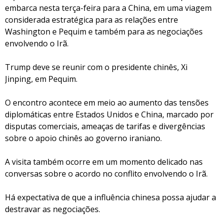
embarca nesta terça-feira para a China, em uma viagem
considerada estratégica para as relações entre
Washington e Pequim e também para as negociações
envolvendo o Irã.
Trump deve se reunir com o presidente chinês, Xi
Jinping, em Pequim.
O encontro acontece em meio ao aumento das tensões
diplomáticas entre Estados Unidos e China, marcado por
disputas comerciais, ameaças de tarifas e divergências
sobre o apoio chinês ao governo iraniano.
A visita também ocorre em um momento delicado nas
conversas sobre o acordo no conflito envolvendo o Irã.
Há expectativa de que a influência chinesa possa ajudar a
destravar as negociações.