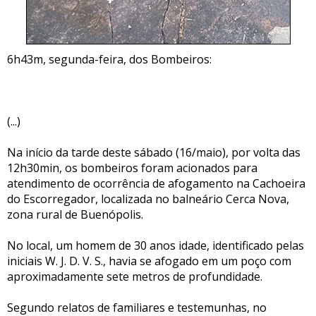
6h43m, segunda-feira, dos Bombeiros:
(...)
Na início da tarde deste sábado (16/maio), por volta das
12h30min, os bombeiros foram acionados para
atendimento de ocorrência de afogamento na Cachoeira
do Escorregador, localizada no balneário Cerca Nova,
zona rural de Buenópolis.
No local, um homem de 30 anos idade, identificado pelas
iniciais W. J. D. V. S., havia se afogado em um poço com
aproximadamente sete metros de profundidade.
Segundo relatos de familiares e testemunhas, no