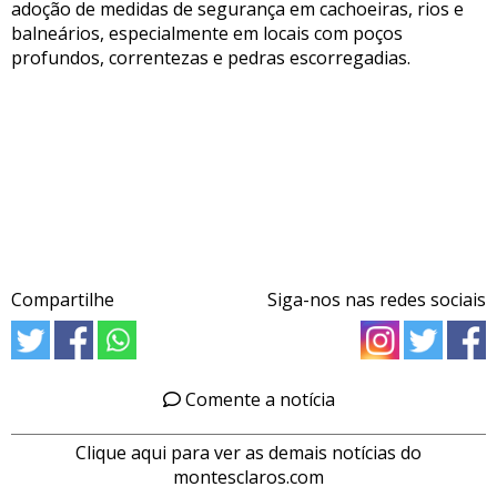
adoção de medidas de segurança em cachoeiras, rios e
balneários, especialmente em locais com poços
profundos, correntezas e pedras escorregadias.
Compartilhe
Siga-nos nas redes sociais
Comente a notícia
Clique aqui para ver as demais notícias do
montesclaros.com