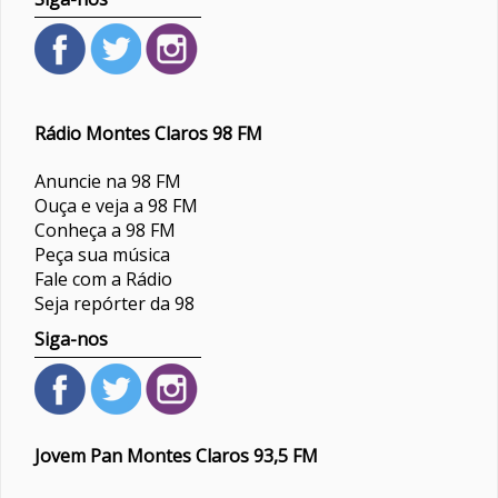
Rádio Montes Claros 98 FM
Anuncie na 98 FM
Ouça e veja a 98 FM
Conheça a 98 FM
Peça sua música
Fale com a Rádio
Seja repórter da 98
Siga-nos
Jovem Pan Montes Claros 93,5 FM