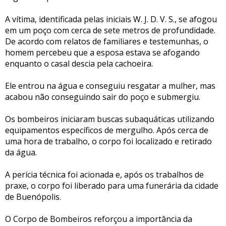
A vítima, identificada pelas iniciais W. J. D. V. S., se afogou
em um poço com cerca de sete metros de profundidade.
De acordo com relatos de familiares e testemunhas, o
homem percebeu que a esposa estava se afogando
enquanto o casal descia pela cachoeira.
Ele entrou na água e conseguiu resgatar a mulher, mas
acabou não conseguindo sair do poço e submergiu.
Os bombeiros iniciaram buscas subaquáticas utilizando
equipamentos específicos de mergulho. Após cerca de
uma hora de trabalho, o corpo foi localizado e retirado
da água.
A perícia técnica foi acionada e, após os trabalhos de
praxe, o corpo foi liberado para uma funerária da cidade
de Buenópolis.
O Corpo de Bombeiros reforçou a importância da