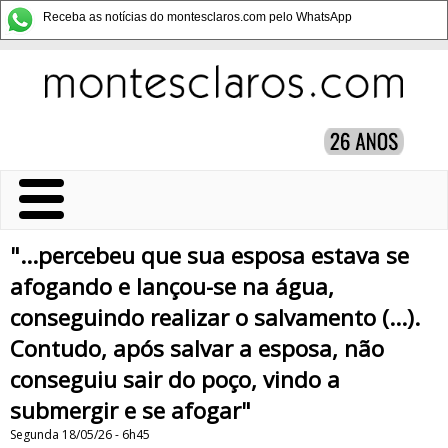
Receba as notícias do montesclaros.com pelo WhatsApp
"...percebeu que sua esposa estava se
afogando e lançou-se na água,
conseguindo realizar o salvamento (...).
Contudo, após salvar a esposa, não
conseguiu sair do poço, vindo a
submergir e se afogar"
Segunda 18/05/26 - 6h45