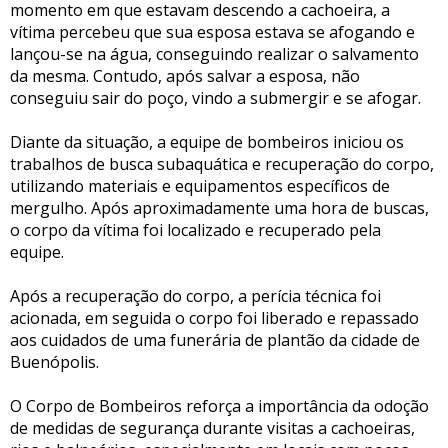
momento em que estavam descendo a cachoeira, a
vítima percebeu que sua esposa estava se afogando e
lançou-se na água, conseguindo realizar o salvamento
da mesma. Contudo, após salvar a esposa, não
conseguiu sair do poço, vindo a submergir e se afogar.
Diante da situação, a equipe de bombeiros iniciou os
trabalhos de busca subaquática e recuperação do corpo,
utilizando materiais e equipamentos específicos de
mergulho. Após aproximadamente uma hora de buscas,
o corpo da vítima foi localizado e recuperado pela
equipe.
Após a recuperação do corpo, a perícia técnica foi
acionada, em seguida o corpo foi liberado e repassado
aos cuidados de uma funerária de plantão da cidade de
Buenópolis.
O Corpo de Bombeiros reforça a importância da odoção
de medidas de segurança durante visitas a cachoeiras,