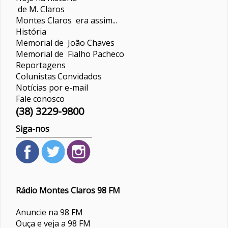
de M. Claros
Montes Claros era assim...
História
Memorial de João Chaves
Memorial de Fialho Pacheco
Reportagens
Colunistas
Convidados
Notícias por e-mail
Fale conosco
(38) 3229-9800
Siga-nos
Rádio Montes Claros 98 FM
Anuncie na 98 FM
Ouça e veja a 98 FM