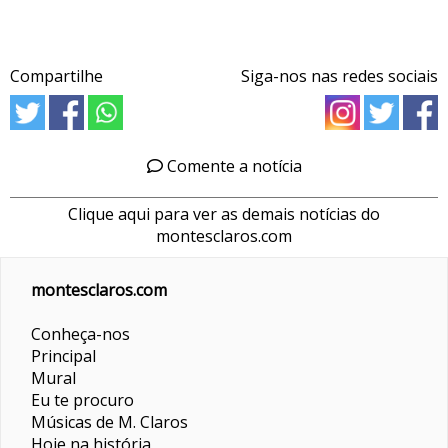
Compartilhe
Siga-nos nas redes sociais
Comente a notícia
Clique aqui para ver as demais notícias do
montesclaros.com
montesclaros.com
Conheça-nos
Principal
Mural
Eu te procuro
Músicas de M. Claros
Hoje na história