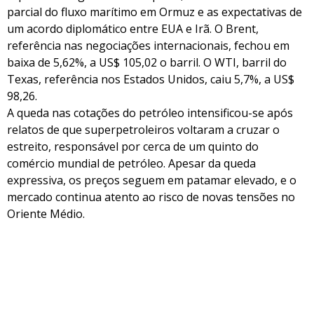
parcial do fluxo marítimo em Ormuz e as expectativas de
um acordo diplomático entre EUA e Irã. O Brent,
referência nas negociações internacionais, fechou em
baixa de 5,62%, a US$ 105,02 o barril. O WTI, barril do
Texas, referência nos Estados Unidos, caiu 5,7%, a US$
98,26.
A queda nas cotações do petróleo intensificou-se após
relatos de que superpetroleiros voltaram a cruzar o
estreito, responsável por cerca de um quinto do
comércio mundial de petróleo. Apesar da queda
expressiva, os preços seguem em patamar elevado, e o
mercado continua atento ao risco de novas tensões no
Oriente Médio.