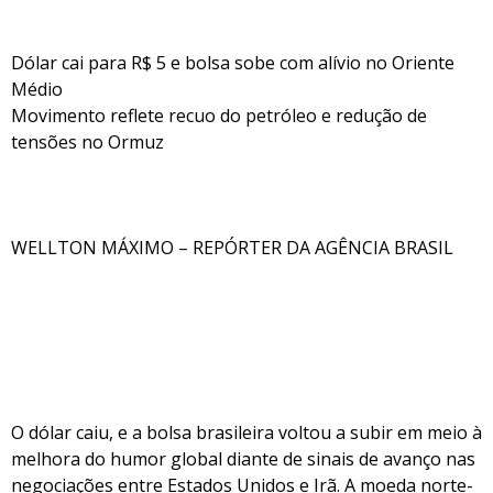
Dólar cai para R$ 5 e bolsa sobe com alívio no Oriente
Médio
Movimento reflete recuo do petróleo e redução de
tensões no Ormuz
WELLTON MÁXIMO – REPÓRTER DA AGÊNCIA BRASIL
O dólar caiu, e a bolsa brasileira voltou a subir em meio à
melhora do humor global diante de sinais de avanço nas
negociações entre Estados Unidos e Irã. A moeda norte-