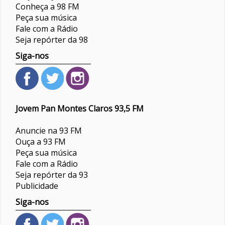
Conheça a 98 FM
Peça sua música
Fale com a Rádio
Seja repórter da 98
Siga-nos
Jovem Pan Montes Claros 93,5 FM
Anuncie na 93 FM
Ouça a 93 FM
Peça sua música
Fale com a Rádio
Seja repórter da 93
Publicidade
Siga-nos