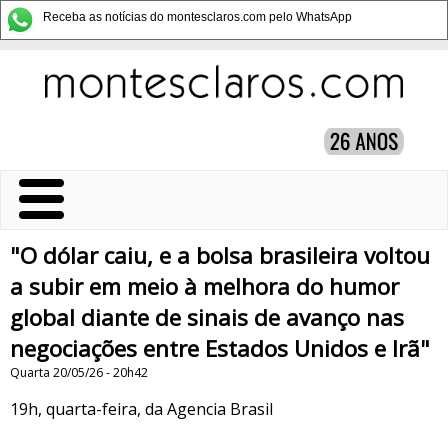
Receba as notícias do montesclaros.com pelo WhatsApp
"O dólar caiu, e a bolsa brasileira voltou
a subir em meio à melhora do humor
global diante de sinais de avanço nas
negociações entre Estados Unidos e Irã"
Quarta 20/05/26 - 20h42
19h, quarta-feira, da Agencia Brasil