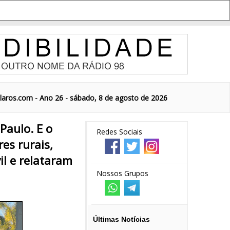
aros.com - Ano 26 - sábado, 8 de agosto de 2026
Paulo. E o
Redes Sociais
es rurais,
il e relataram
Nossos Grupos
Últimas Notícias