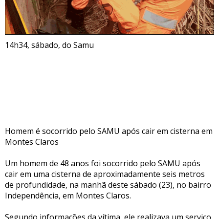
14h34, sábado, do Samu
Homem é socorrido pelo SAMU após cair em cisterna em
Montes Claros
Um homem de 48 anos foi socorrido pelo SAMU após
cair em uma cisterna de aproximadamente seis metros
de profundidade, na manhã deste sábado (23), no bairro
Independência, em Montes Claros.
Segundo informações da vítima, ele realizava um serviço