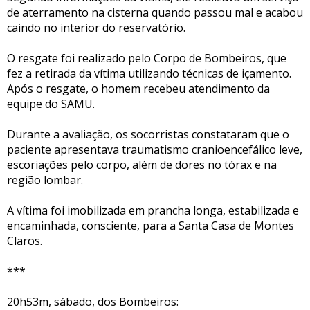
de aterramento na cisterna quando passou mal e acabou
caindo no interior do reservatório.
O resgate foi realizado pelo Corpo de Bombeiros, que
fez a retirada da vítima utilizando técnicas de içamento.
Após o resgate, o homem recebeu atendimento da
equipe do SAMU.
Durante a avaliação, os socorristas constataram que o
paciente apresentava traumatismo cranioencefálico leve,
escoriações pelo corpo, além de dores no tórax e na
região lombar.
A vítima foi imobilizada em prancha longa, estabilizada e
encaminhada, consciente, para a Santa Casa de Montes
Claros.
***
20h53m, sábado, dos Bombeiros: