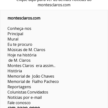
montesclaros.com
montesclaros.com
Conheça-nos
Principal
Mural
Eu te procuro
Músicas de M. Claros
Hoje na história
de M. Claros
Montes Claros era assim...
História
Memorial de João Chaves
Memorial de Fialho Pacheco
Reportagens
Colunistas
Convidados
Notícias por e-mail
Fale conosco