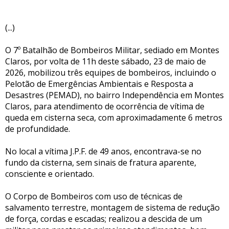
(...)
O 7º Batalhão de Bombeiros Militar, sediado em Montes
Claros, por volta de 11h deste sábado, 23 de maio de
2026, mobilizou três equipes de bombeiros, incluindo o
Pelotão de Emergências Ambientais e Resposta a
Desastres (PEMAD), no bairro Independência em Montes
Claros, para atendimento de ocorrência de vítima de
queda em cisterna seca, com aproximadamente 6 metros
de profundidade.
No local a vítima J.P.F. de 49 anos, encontrava-se no
fundo da cisterna, sem sinais de fratura aparente,
consciente e orientado.
O Corpo de Bombeiros com uso de técnicas de
salvamento terrestre, montagem de sistema de redução
de força, cordas e escadas; realizou a descida de um