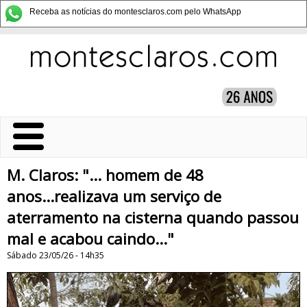
Receba as notícias do montesclaros.com pelo WhatsApp
M. Claros: "... homem de 48
anos...realizava um serviço de
aterramento na cisterna quando passou
mal e acabou caindo..."
Sábado 23/05/26 - 14h35