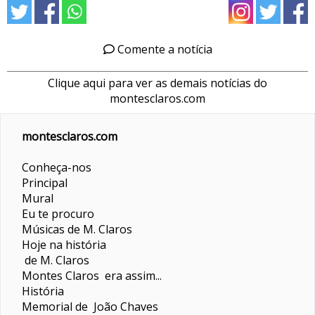
Comente a notícia
Clique aqui para ver as demais notícias do
montesclaros.com
montesclaros.com
Conheça-nos
Principal
Mural
Eu te procuro
Músicas de M. Claros
Hoje na história
de M. Claros
Montes Claros era assim...
História
Memorial de João Chaves