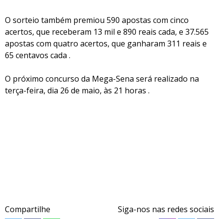
O sorteio também premiou 590 apostas com cinco
acertos, que receberam 13 mil e 890 reais cada, e 37.565
apostas com quatro acertos, que ganharam 311 reais e
65 centavos cada .
O próximo concurso da Mega-Sena será realizado na
terça-feira, dia 26 de maio, às 21 horas .
Compartilhe
Siga-nos nas redes sociais