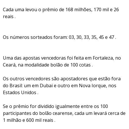
Cada uma levou o prêmio de 168 milhões, 170 mil e 26
reais .
Os números sorteados foram: 03, 30, 33, 35, 45 e 47 .
Uma das apostas vencedoras foi feita em Fortaleza, no
Ceará, na modalidade bolão de 100 cotas .
Os outros vencedores são apostadores que estão fora
do Brasil: um em Dubai e outro em Nova Iorque, nos
Estados Unidos .
Se o prêmio for dividido igualmente entre os 100
participantes do bolão cearense, cada um levará cerca de
1 milhão e 600 mil reais .