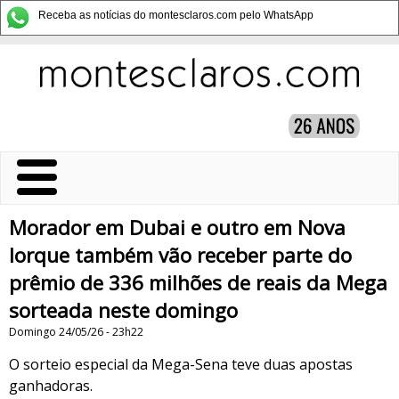
Receba as notícias do montesclaros.com pelo WhatsApp
Morador em Dubai e outro em Nova
Iorque também vão receber parte do
prêmio de 336 milhões de reais da Mega
sorteada neste domingo
Domingo 24/05/26 - 23h22
O sorteio especial da Mega-Sena teve duas apostas
ganhadoras.