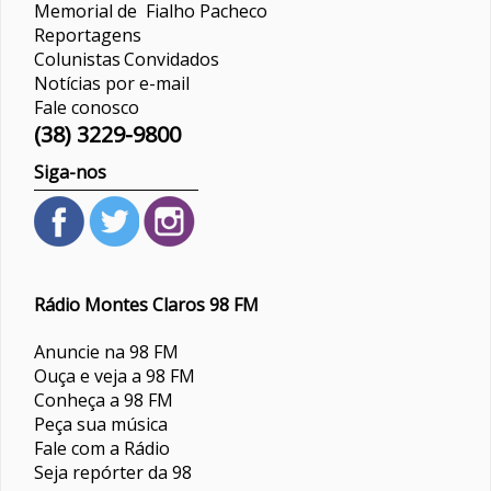
Memorial de Fialho Pacheco
Reportagens
Colunistas
Convidados
Notícias por e-mail
Fale conosco
(38) 3229-9800
Siga-nos
Rádio Montes Claros 98 FM
Anuncie na 98 FM
Ouça e veja a 98 FM
Conheça a 98 FM
Peça sua música
Fale com a Rádio
Seja repórter da 98