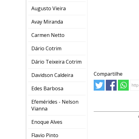
Augusto Vieira
Avay Miranda
Carmen Netto
Dário Cotrim
Dário Teixeira Cotrim
Compartilhe
Davidson Caldeira
Edes Barbosa
Efemérides - Nelson
Vianna
Enoque Alves
Flavio Pinto