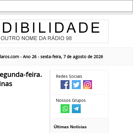
aros.com - Ano 26 - sexta-feira, 7 de agosto de 2026
segunda-feira.
Redes Sociais
inas
Nossos Grupos
Últimas Notícias