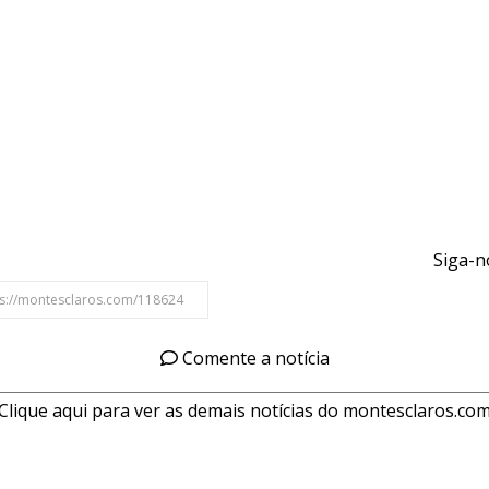
Siga-n
Comente a notícia
Clique aqui para ver as demais notícias do montesclaros.co