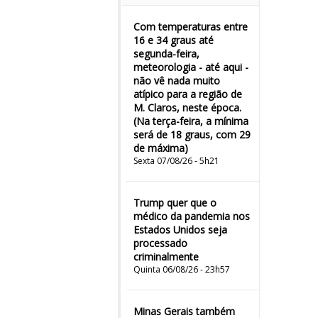
Com temperaturas entre
16 e 34 graus até
segunda-feira,
meteorologia - até aqui -
não vê nada muito
atípico para a região de
M. Claros, neste época.
(Na terça-feira, a mínima
será de 18 graus, com 29
de máxima)
Sexta 07/08/26 - 5h21
Trump quer que o
médico da pandemia nos
Estados Unidos seja
processado
criminalmente
Quinta 06/08/26 - 23h57
Minas Gerais também