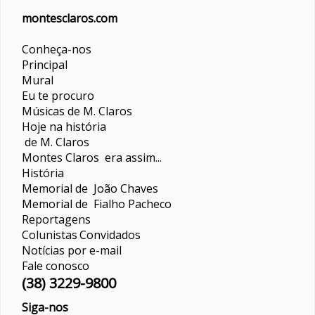
montesclaros.com
Conheça-nos
Principal
Mural
Eu te procuro
Músicas de M. Claros
Hoje na história
de M. Claros
Montes Claros era assim...
História
Memorial de João Chaves
Memorial de Fialho Pacheco
Reportagens
Colunistas
Convidados
Notícias por e-mail
Fale conosco
(38) 3229-9800
Siga-nos