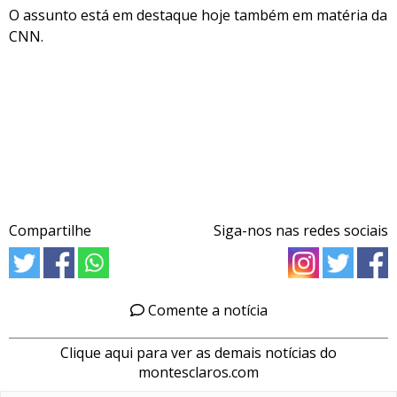
O assunto está em destaque hoje também em matéria da
CNN.
Compartilhe
Siga-nos nas redes sociais
Comente a notícia
Clique aqui para ver as demais notícias do
montesclaros.com