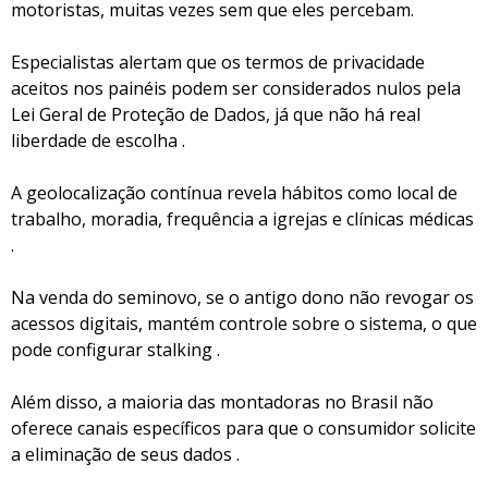
motoristas, muitas vezes sem que eles percebam.
Especialistas alertam que os termos de privacidade
aceitos nos painéis podem ser considerados nulos pela
Lei Geral de Proteção de Dados, já que não há real
liberdade de escolha .
A geolocalização contínua revela hábitos como local de
trabalho, moradia, frequência a igrejas e clínicas médicas
.
Na venda do seminovo, se o antigo dono não revogar os
acessos digitais, mantém controle sobre o sistema, o que
pode configurar stalking .
Além disso, a maioria das montadoras no Brasil não
oferece canais específicos para que o consumidor solicite
a eliminação de seus dados .