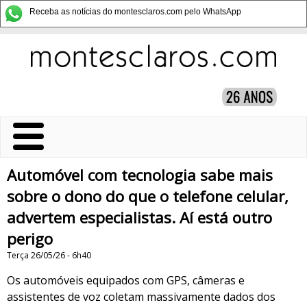
Receba as notícias do montesclaros.com pelo WhatsApp
Automóvel com tecnologia sabe mais
sobre o dono do que o telefone celular,
advertem especialistas. Aí está outro
perigo
Terça 26/05/26 - 6h40
Os automóveis equipados com GPS, câmeras e
assistentes de voz coletam massivamente dados dos