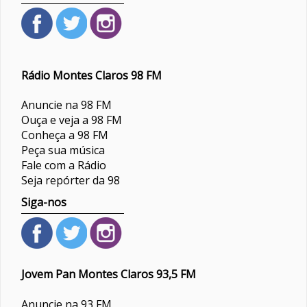
Rádio Montes Claros 98 FM
Anuncie na 98 FM
Ouça e veja a 98 FM
Conheça a 98 FM
Peça sua música
Fale com a Rádio
Seja repórter da 98
Siga-nos
Jovem Pan Montes Claros 93,5 FM
Anuncie na 93 FM