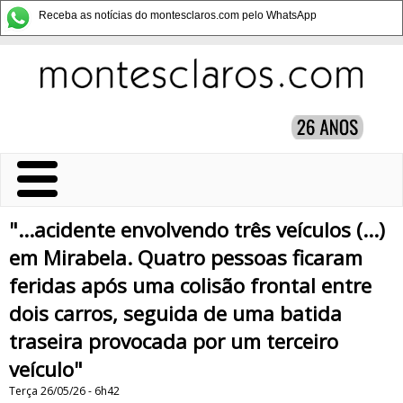
Receba as notícias do montesclaros.com pelo WhatsApp
"...acidente envolvendo três veículos (...)
em Mirabela. Quatro pessoas ficaram
feridas após uma colisão frontal entre
dois carros, seguida de uma batida
traseira provocada por um terceiro
veículo"
Terça 26/05/26 - 6h42