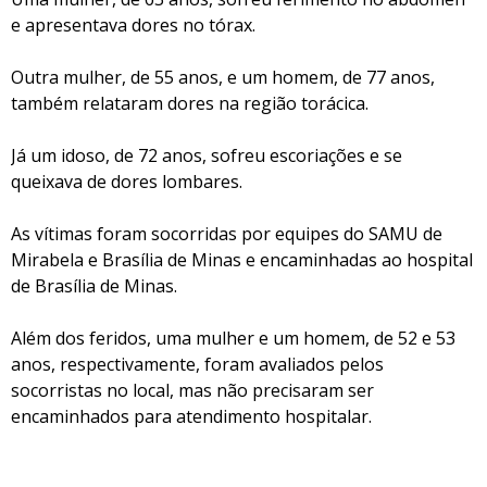
e apresentava dores no tórax.
Outra mulher, de 55 anos, e um homem, de 77 anos,
também relataram dores na região torácica.
Já um idoso, de 72 anos, sofreu escoriações e se
queixava de dores lombares.
As vítimas foram socorridas por equipes do SAMU de
Mirabela e Brasília de Minas e encaminhadas ao hospital
de Brasília de Minas.
Além dos feridos, uma mulher e um homem, de 52 e 53
anos, respectivamente, foram avaliados pelos
socorristas no local, mas não precisaram ser
encaminhados para atendimento hospitalar.