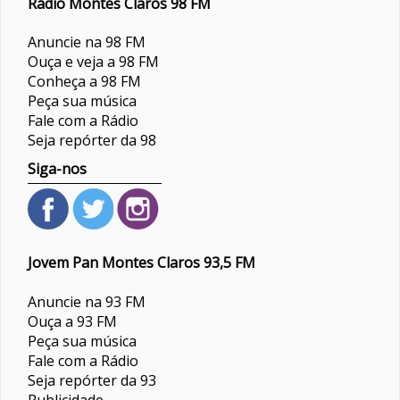
Rádio Montes Claros 98 FM
Anuncie na 98 FM
Ouça e veja a 98 FM
Conheça a 98 FM
Peça sua música
Fale com a Rádio
Seja repórter da 98
Siga-nos
Jovem Pan Montes Claros 93,5 FM
Anuncie na 93 FM
Ouça a 93 FM
Peça sua música
Fale com a Rádio
Seja repórter da 93
Publicidade