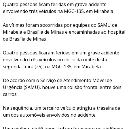
Quatro pessoas ficam feridas em grave acidente
envolvendo três veículos na MGC-135, em Mirabela
As vítimas foram socorridas por equipes do SAMU de
Mirabela e Brasília de Minas e encaminhadas ao hospital
de Brasília de Minas
Quatro pessoas ficaram feridas em um grave acidente
envolvendo três veículos no início da noite desta
segunda-feira (25), na MGC-135, em Mirabela.
De acordo com o Serviço de Atendimento Móvel de
Urgência (SAMU), houve uma colisão frontal entre dois
carros.
Na sequência, um terceiro veículo atingiu a traseira de
um dos automóveis envolvidos no acidente.
Uma mulher, de 63 anos, sofreu ferimento no abdômen