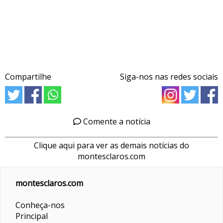
Compartilhe
Siga-nos nas redes sociais
Comente a notícia
Clique aqui para ver as demais notícias do
montesclaros.com
montesclaros.com
Conheça-nos
Principal