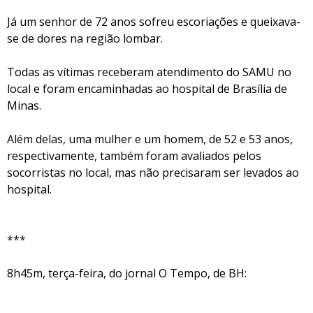
Já um senhor de 72 anos sofreu escoriações e queixava-
se de dores na região lombar.
Todas as vítimas receberam atendimento do SAMU no
local e foram encaminhadas ao hospital de Brasília de
Minas.
Além delas, uma mulher e um homem, de 52 e 53 anos,
respectivamente, também foram avaliados pelos
socorristas no local, mas não precisaram ser levados ao
hospital.
***
8h45m, terça-feira, do jornal O Tempo, de BH: