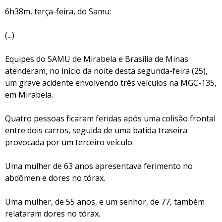
6h38m, terça-feira, do Samu:
(...)
Equipes do SAMU de Mirabela e Brasília de Minas
atenderam, no início da noite desta segunda-feira (25),
um grave acidente envolvendo três veículos na MGC-135,
em Mirabela.
Quatro pessoas ficaram feridas após uma colisão frontal
entre dois carros, seguida de uma batida traseira
provocada por um terceiro veículo.
Uma mulher de 63 anos apresentava ferimento no
abdômen e dores no tórax.
Uma mulher, de 55 anos, e um senhor, de 77, também
relataram dores no tórax.