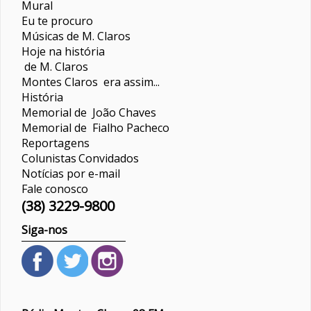
Mural
Eu te procuro
Músicas de M. Claros
Hoje na história
de M. Claros
Montes Claros era assim...
História
Memorial de João Chaves
Memorial de Fialho Pacheco
Reportagens
Colunistas
Convidados
Notícias por e-mail
Fale conosco
(38) 3229-9800
Siga-nos