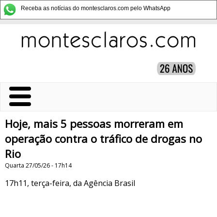
Receba as notícias do montesclaros.com pelo WhatsApp
Hoje, mais 5 pessoas morreram em
operação contra o tráfico de drogas no
Rio
Quarta 27/05/26 - 17h14
17h11, terça-feira, da Agência Brasil