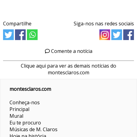
Compartilhe
Siga-nos nas redes sociais
Comente a notícia
Clique aqui para ver as demais notícias do
montesclaros.com
montesclaros.com
Conheça-nos
Principal
Mural
Eu te procuro
Músicas de M. Claros
Hoje na história