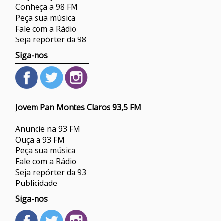
Conheça a 98 FM
Peça sua música
Fale com a Rádio
Seja repórter da 98
Siga-nos
Jovem Pan Montes Claros 93,5 FM
Anuncie na 93 FM
Ouça a 93 FM
Peça sua música
Fale com a Rádio
Seja repórter da 93
Publicidade
Siga-nos