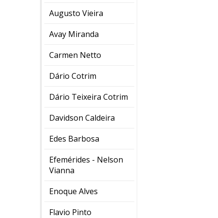
Augusto Vieira
Avay Miranda
Carmen Netto
Dário Cotrim
Dário Teixeira Cotrim
Davidson Caldeira
Edes Barbosa
Efemérides - Nelson
Vianna
Enoque Alves
Flavio Pinto