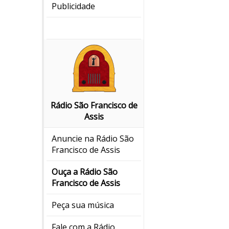
Publicidade
Rádio São Francisco de
Assis
Anuncie na Rádio São
Francisco de Assis
Ouça a Rádio São
Francisco de Assis
Peça sua música
Fale com a Rádio