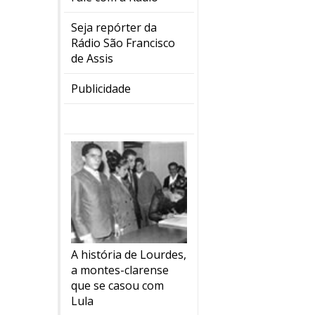
Seja repórter da
Rádio São Francisco
de Assis
Publicidade
A história de Lourdes,
a montes-clarense
que se casou com
Lula