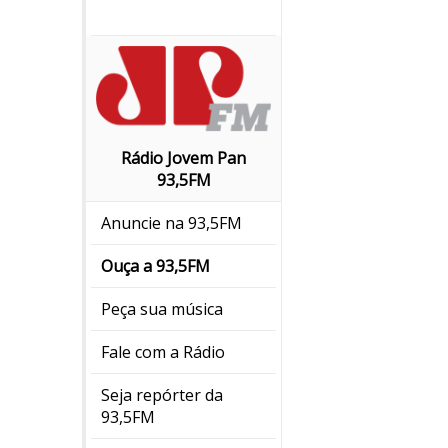
Rádio Jovem Pan
93,5FM
Anuncie na 93,5FM
Ouça a 93,5FM
Peça sua música
Fale com a Rádio
Seja repórter da
93,5FM