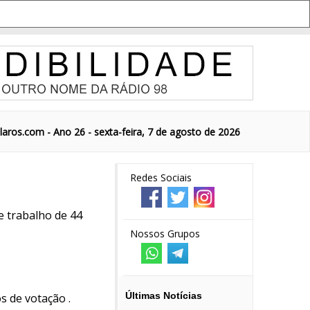
aros.com - Ano 26 - sexta-feira, 7 de agosto de 2026
Redes Sociais
e trabalho de 44
Nossos Grupos
Últimas Notícias
s de votação .