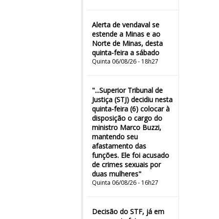
Alerta de vendaval se
estende a Minas e ao
Norte de Minas, desta
quinta-feira a sábado
Quinta 06/08/26 - 18h27
"...Superior Tribunal de
Justiça (STJ) decidiu nesta
quinta-feira (6) colocar à
disposição o cargo do
ministro Marco Buzzi,
mantendo seu
afastamento das
funções. Ele foi acusado
de crimes sexuais por
duas mulheres"
Quinta 06/08/26 - 16h27
Decisão do STF, já em