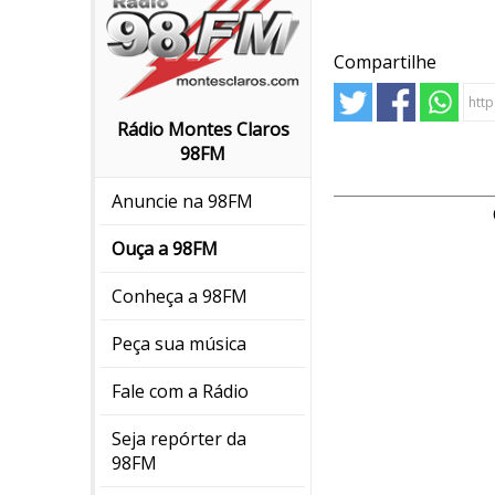
Compartilhe
Rádio Montes Claros
98FM
Anuncie na 98FM
Ouça a 98FM
Conheça a 98FM
Peça sua música
Fale com a Rádio
Seja repórter da
98FM