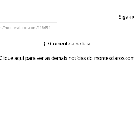
Siga-n
Comente a notícia
Clique aqui para ver as demais notícias do montesclaros.co