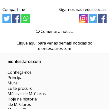
Compartilhe
Siga-nos nas redes sociais
Comente a notícia
Clique aqui para ver as demais notícias do
montesclaros.com
montesclaros.com
Conheça-nos
Principal
Mural
Eu te procuro
Músicas de M. Claros
Hoje na história
de M. Claros