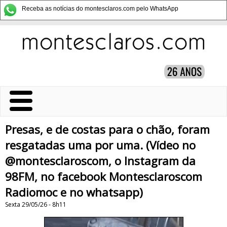
Receba as notícias do montesclaros.com pelo WhatsApp
Presas, e de costas para o chão, foram
resgatadas uma por uma. (Vídeo no
@montesclaroscom, o Instagram da
98FM, no facebook Montesclaroscom
Radiomoc e no whatsapp)
Sexta 29/05/26 - 8h11