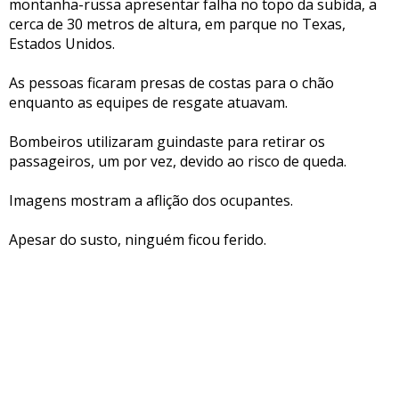
montanha-russa apresentar falha no topo da subida, a
cerca de 30 metros de altura, em parque no Texas,
Estados Unidos.
As pessoas ficaram presas de costas para o chão
enquanto as equipes de resgate atuavam.
Bombeiros utilizaram guindaste para retirar os
passageiros, um por vez, devido ao risco de queda.
Imagens mostram a aflição dos ocupantes.
Apesar do susto, ninguém ficou ferido.