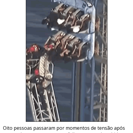
Oito pessoas passaram por momentos de tensão após