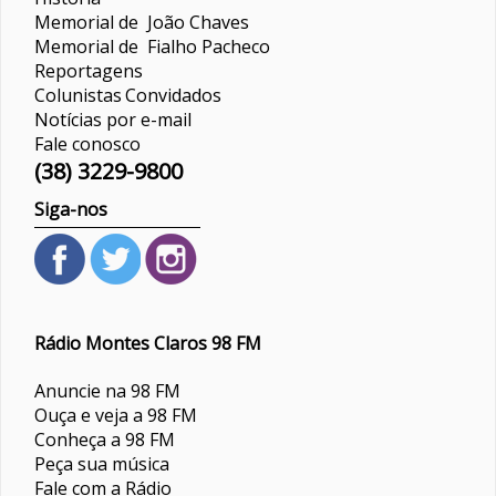
Memorial de João Chaves
Memorial de Fialho Pacheco
Reportagens
Colunistas
Convidados
Notícias por e-mail
Fale conosco
(38) 3229-9800
Siga-nos
Rádio Montes Claros 98 FM
Anuncie na 98 FM
Ouça e veja a 98 FM
Conheça a 98 FM
Peça sua música
Fale com a Rádio