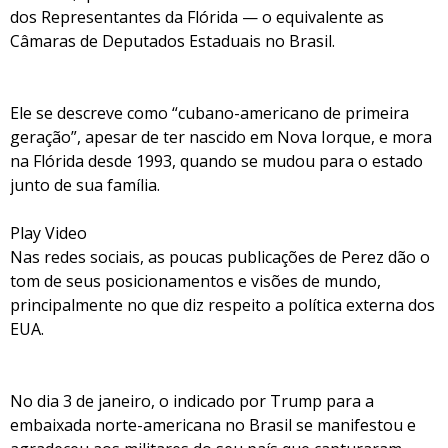
dos Representantes da Flórida — o equivalente as
Câmaras de Deputados Estaduais no Brasil.
Ele se descreve como “cubano-americano de primeira
geração”, apesar de ter nascido em Nova Iorque, e mora
na Flórida desde 1993, quando se mudou para o estado
junto de sua família.
Play Video
Nas redes sociais, as poucas publicações de Perez dão o
tom de seus posicionamentos e visões de mundo,
principalmente no que diz respeito a política externa dos
EUA.
No dia 3 de janeiro, o indicado por Trump para a
embaixada norte-americana no Brasil se manifestou e