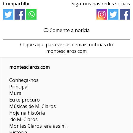
Compartilhe
Siga-nos nas redes sociais
Comente a notícia
Clique aqui para ver as demais notícias do
montesclaros.com
montesclaros.com
Conheça-nos
Principal
Mural
Eu te procuro
Músicas de M. Claros
Hoje na história
de M. Claros
Montes Claros era assim...
História