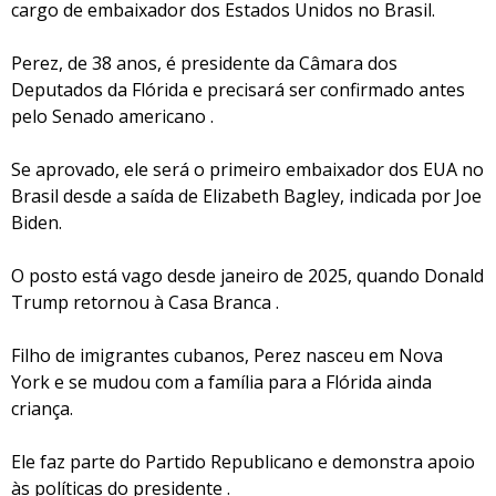
cargo de embaixador dos Estados Unidos no Brasil.
Perez, de 38 anos, é presidente da Câmara dos
Deputados da Flórida e precisará ser confirmado antes
pelo Senado americano .
Se aprovado, ele será o primeiro embaixador dos EUA no
Brasil desde a saída de Elizabeth Bagley, indicada por Joe
Biden.
O posto está vago desde janeiro de 2025, quando Donald
Trump retornou à Casa Branca .
Filho de imigrantes cubanos, Perez nasceu em Nova
York e se mudou com a família para a Flórida ainda
criança.
Ele faz parte do Partido Republicano e demonstra apoio
às políticas do presidente .