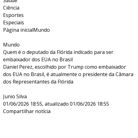
Saúde
Ciência
Esportes
Especiais
Página inicialMundo
Mundo
Quem é o deputado da Flórida indicado para ser
embaixador dos EUA no Brasil
Daniel Perez, escolhido por Trump como embaixador
dos EUA no Brasil, é atualmente o presidente da Câmara
dos Representantes da Flórida
Junio Silva
01/06/2026 18:55, atualizado 01/06/2026 18:55
Compartilhar notícia