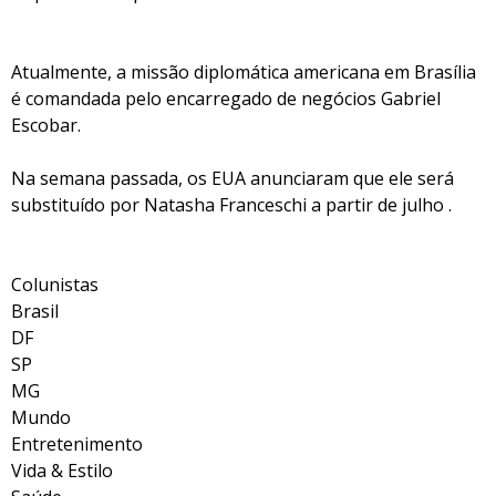
Atualmente, a missão diplomática americana em Brasília
é comandada pelo encarregado de negócios Gabriel
Escobar.
Na semana passada, os EUA anunciaram que ele será
substituído por Natasha Franceschi a partir de julho .
Colunistas
Brasil
DF
SP
MG
Mundo
Entretenimento
Vida & Estilo