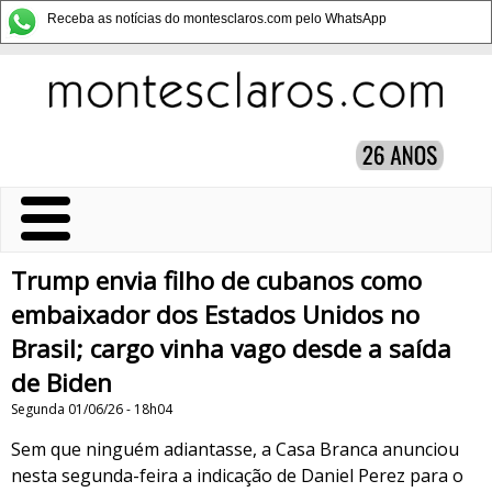
Receba as notícias do montesclaros.com pelo WhatsApp
Trump envia filho de cubanos como
embaixador dos Estados Unidos no
Brasil; cargo vinha vago desde a saída
de Biden
Segunda 01/06/26 - 18h04
Sem que ninguém adiantasse, a Casa Branca anunciou
nesta segunda-feira a indicação de Daniel Perez para o