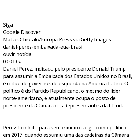
Siga
Google Discover
Matias Chiofalo/Europa Press via Getty Images
daniel-perez-embaixada-eua-brasil
ouvir notícia
0:001.0x
Daniel Perez, indicado pelo presidente Donald Trump
para assumir a Embaixada dos Estados Unidos no Brasil,
é crítico de governos de esquerda na América Latina. O
político é do Partido Republicano, o mesmo do líder
norte-americano, e atualmente ocupa o posto de
presidente da Câmara dos Representantes da Flórida.
Perez foi eleito para seu primeiro cargo como político
em 2017, quando assumiu uma das cadeiras da Câmara