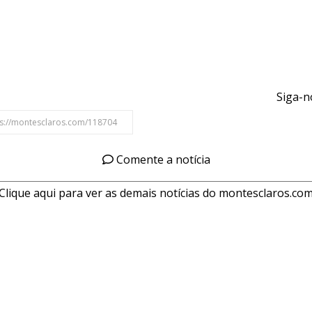
Siga-n
Comente a notícia
Clique aqui para ver as demais notícias do montesclaros.co