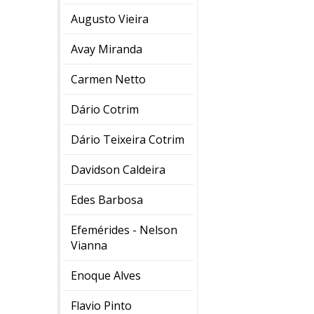
Augusto Vieira
Avay Miranda
Carmen Netto
Dário Cotrim
Dário Teixeira Cotrim
Davidson Caldeira
Edes Barbosa
Efemérides - Nelson
Vianna
Enoque Alves
Flavio Pinto