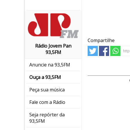
Compartilhe
Rádio Jovem Pan
93,5FM
Anuncie na 93,5FM
Ouça a 93,5FM
Peça sua música
Fale com a Rádio
Seja repórter da
93,5FM