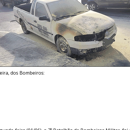
ira, dos Bombeiros: