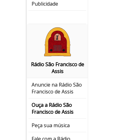
Publicidade
Rádio São Francisco de
Assis
Anuncie na Rádio São
Francisco de Assis
Ouça a Rádio São
Francisco de Assis
Peça sua música
Fale com a Rádio