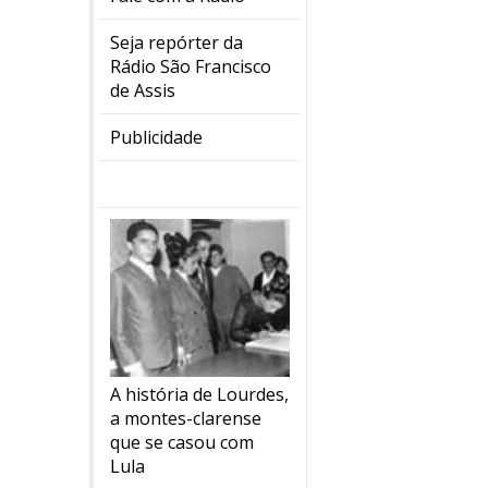
Seja repórter da
Rádio São Francisco
de Assis
Publicidade
A história de Lourdes,
a montes-clarense
que se casou com
Lula