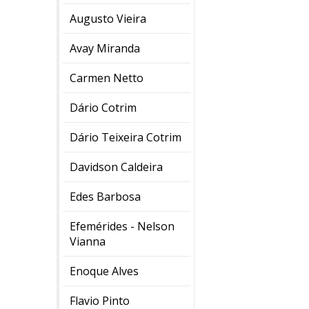
Augusto Vieira
Avay Miranda
Carmen Netto
Dário Cotrim
Dário Teixeira Cotrim
Davidson Caldeira
Edes Barbosa
Efemérides - Nelson
Vianna
Enoque Alves
Flavio Pinto