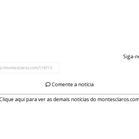
Siga-n
Comente a notícia
Clique aqui para ver as demais notícias do montesclaros.co