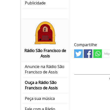
Publicidade
Compartilhe
Rádio São Francisco de
Assis
Anuncie na Rádio São
Francisco de Assis
Ouça a Rádio São
Francisco de Assis
Peça sua música
Fale com a Rádio