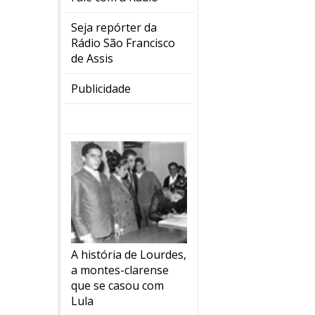
Seja repórter da
Rádio São Francisco
de Assis
Publicidade
A história de Lourdes,
a montes-clarense
que se casou com
Lula