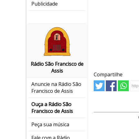
Publicidade
Rádio São Francisco de
Assis
Compartilhe
Anuncie na Rádio São
Francisco de Assis
Ouça a Rádio São
Francisco de Assis
Peça sua música
Fale com a Rádio