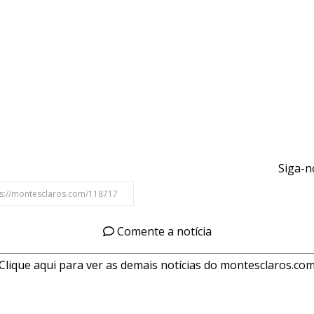
Siga-n
Comente a notícia
Clique aqui para ver as demais notícias do montesclaros.co