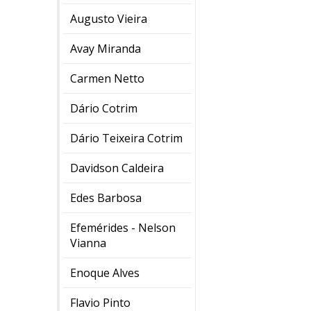
Augusto Vieira
Avay Miranda
Carmen Netto
Dário Cotrim
Dário Teixeira Cotrim
Davidson Caldeira
Edes Barbosa
Efemérides - Nelson
Vianna
Enoque Alves
Flavio Pinto