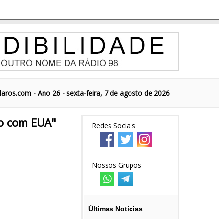
aros.com - Ano 26 - sexta-feira, 7 de agosto de 2026
ão com EUA"
Redes Sociais
Nossos Grupos
Últimas Notícias