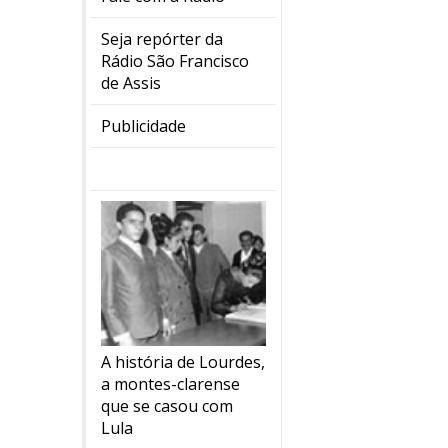
Seja repórter da
Rádio São Francisco
de Assis
Publicidade
A história de Lourdes,
a montes-clarense
que se casou com
Lula