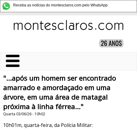
Receba as notícias do montesclaros.com pelo WhatsApp
"...após um homem ser encontrado
amarrado e amordaçado em uma
árvore, em uma área de matagal
próxima à linha férrea..."
Quarta 03/06/26 - 10h02
10h01m, quarta-feira, da Polícia Militar: