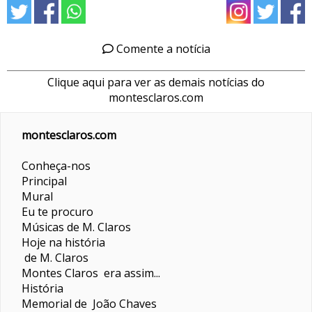
Comente a notícia
Clique aqui para ver as demais notícias do
montesclaros.com
montesclaros.com
Conheça-nos
Principal
Mural
Eu te procuro
Músicas de M. Claros
Hoje na história
de M. Claros
Montes Claros era assim...
História
Memorial de João Chaves