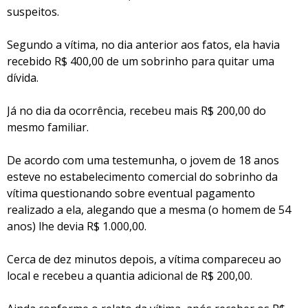
suspeitos.
Segundo a vítima, no dia anterior aos fatos, ela havia
recebido R$ 400,00 de um sobrinho para quitar uma
dívida.
Já no dia da ocorrência, recebeu mais R$ 200,00 do
mesmo familiar.
De acordo com uma testemunha, o jovem de 18 anos
esteve no estabelecimento comercial do sobrinho da
vítima questionando sobre eventual pagamento
realizado a ela, alegando que a mesma (o homem de 54
anos) lhe devia R$ 1.000,00.
Cerca de dez minutos depois, a vítima compareceu ao
local e recebeu a quantia adicional de R$ 200,00.