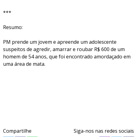
***
Resumo:
PM prende um jovem e apreende um adolescente
suspeitos de agredir, amarrar e roubar R$ 600 de um
homem de 54 anos, que foi encontrado amordaçado em
uma área de mata.
Compartilhe
Siga-nos nas redes sociais