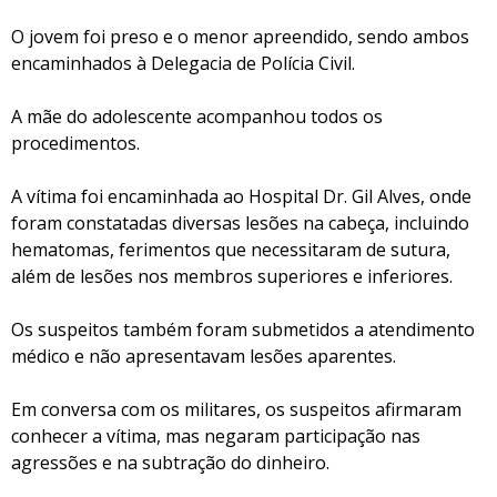
O jovem foi preso e o menor apreendido, sendo ambos
encaminhados à Delegacia de Polícia Civil.
A mãe do adolescente acompanhou todos os
procedimentos.
A vítima foi encaminhada ao Hospital Dr. Gil Alves, onde
foram constatadas diversas lesões na cabeça, incluindo
hematomas, ferimentos que necessitaram de sutura,
além de lesões nos membros superiores e inferiores.
Os suspeitos também foram submetidos a atendimento
médico e não apresentavam lesões aparentes.
Em conversa com os militares, os suspeitos afirmaram
conhecer a vítima, mas negaram participação nas
agressões e na subtração do dinheiro.