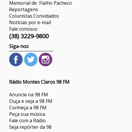
Memorial de Fialho Pacheco
Reportagens
Colunistas
Convidados
Notícias por e-mail
Fale conosco
(38) 3229-9800
Siga-nos
Rádio Montes Claros 98 FM
Anuncie na 98 FM
Ouça e veja a 98 FM
Conheça a 98 FM
Peça sua música
Fale com a Rádio
Seja repórter da 98