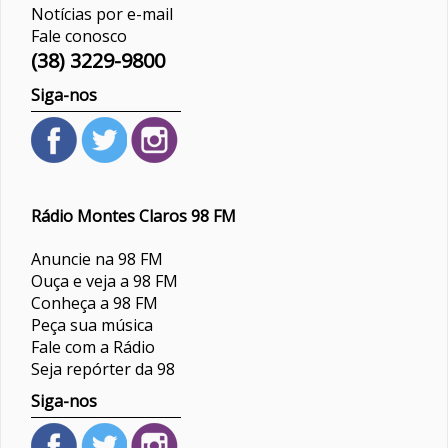
Notícias por e-mail
Fale conosco
(38) 3229-9800
Siga-nos
Rádio Montes Claros 98 FM
Anuncie na 98 FM
Ouça e veja a 98 FM
Conheça a 98 FM
Peça sua música
Fale com a Rádio
Seja repórter da 98
Siga-nos