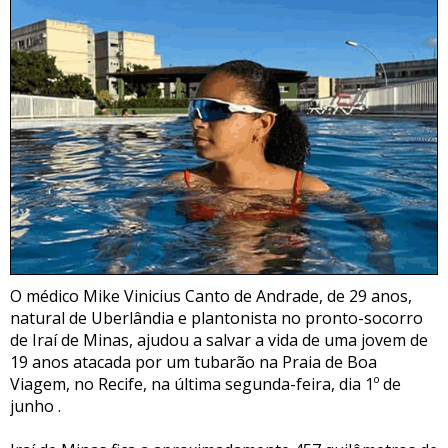
O médico Mike Vinicius Canto de Andrade, de 29 anos,
natural de Uberlândia e plantonista no pronto-socorro
de Iraí de Minas, ajudou a salvar a vida de uma jovem de
19 anos atacada por um tubarão na Praia de Boa
Viagem, no Recife, na última segunda-feira, dia 1º de
junho .