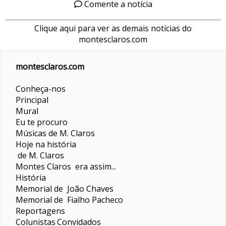
Comente a notícia
Clique aqui para ver as demais notícias do
montesclaros.com
montesclaros.com
Conheça-nos
Principal
Mural
Eu te procuro
Músicas de M. Claros
Hoje na história
de M. Claros
Montes Claros era assim...
História
Memorial de João Chaves
Memorial de Fialho Pacheco
Reportagens
Colunistas
Convidados