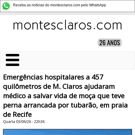
Receba as notícias do montesclaros.com pelo WhatsApp
Emergências hospitalares a 457
quilômetros de M. Claros ajudaram
médico a salvar vida de moça que teve
perna arrancada por tubarão, em praia
de Recife
Quarta 03/06/26 - 22h36