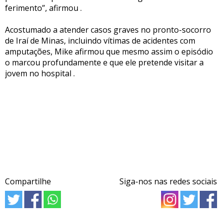
ferimento”, afirmou .
Acostumado a atender casos graves no pronto-socorro
de Iraí de Minas, incluindo vítimas de acidentes com
amputações, Mike afirmou que mesmo assim o episódio
o marcou profundamente e que ele pretende visitar a
jovem no hospital .
Compartilhe
Siga-nos nas redes sociais