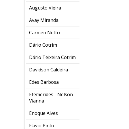
Augusto Vieira
Avay Miranda
Carmen Netto
Dário Cotrim
Dário Teixeira Cotrim
Davidson Caldeira
Edes Barbosa
Efemérides - Nelson
Vianna
Enoque Alves
Flavio Pinto