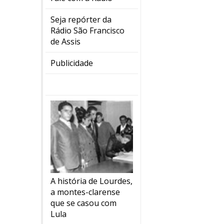
Seja repórter da
Rádio São Francisco
de Assis
Publicidade
A história de Lourdes,
a montes-clarense
que se casou com
Lula