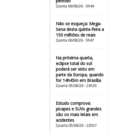
período
Quinta 06/08/26 - 5h49
Não se esqueça: Mega-
Sena desta quinta-feira a
150 milhões de reais
Quinta 06/08/26 - 5h47
Na próxima quarta,
eclipse total do sol
poderá ser visto em
parte da Europa, quando
for 14h45m em Brasília
Quarta 05/08/26 - 23h35
Estudo comprova:
picapes e SUVs grandes
são os mais letais em
acidentes
Quarta 05/08/26 - 22h57