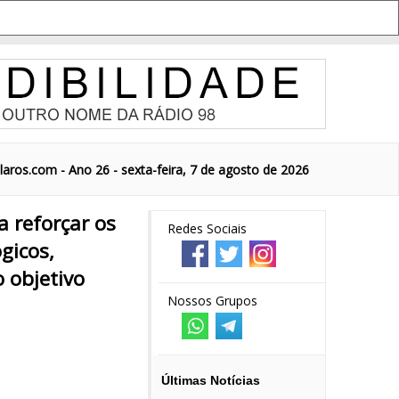
aros.com - Ano 26 - sexta-feira, 7 de agosto de 2026
a reforçar os
Redes Sociais
gicos,
 objetivo
Nossos Grupos
Últimas Notícias