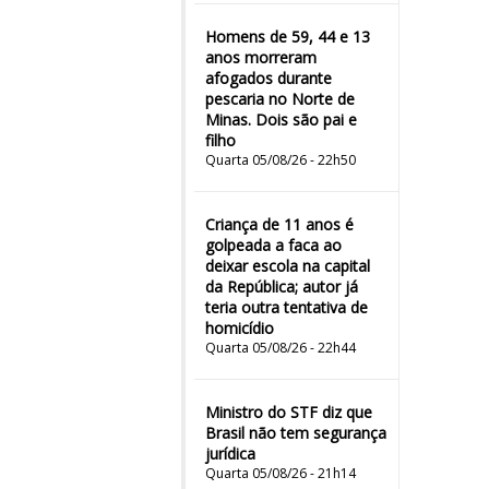
Homens de 59, 44 e 13
anos morreram
afogados durante
pescaria no Norte de
Minas. Dois são pai e
filho
Quarta 05/08/26 - 22h50
Criança de 11 anos é
golpeada a faca ao
deixar escola na capital
da República; autor já
teria outra tentativa de
homicídio
Quarta 05/08/26 - 22h44
Ministro do STF diz que
Brasil não tem segurança
jurídica
Quarta 05/08/26 - 21h14