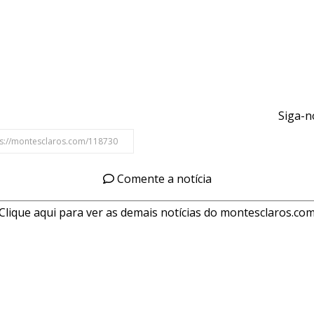
Siga-n
Comente a notícia
Clique aqui para ver as demais notícias do montesclaros.co