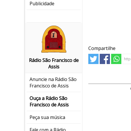
Publicidade
Compartilhe
Rádio São Francisco de
Assis
Anuncie na Rádio São
Francisco de Assis
Ouça a Rádio São
Francisco de Assis
Peça sua música
Fale com a Rádio