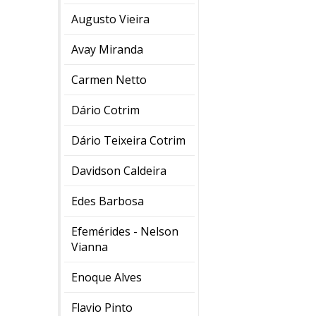
Augusto Vieira
Avay Miranda
Carmen Netto
Dário Cotrim
Dário Teixeira Cotrim
Davidson Caldeira
Edes Barbosa
Efemérides - Nelson
Vianna
Enoque Alves
Flavio Pinto