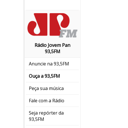
Rádio Jovem Pan
93,5FM
Anuncie na 93,5FM
Ouça a 93,5FM
Peça sua música
Fale com a Rádio
Seja repórter da
93,5FM