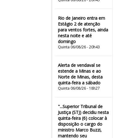
Rio de Janeiro entra em
Estágio 2 de atenção
para ventos fortes, ainda
nesta noite e até
domingo
Quinta 06/08/26 - 20h43
Alerta de vendaval se
estende a Minas e ao
Norte de Minas, desta
quinta-feira a sábado
Quinta 06/08/26 - 18h27
"...Superior Tribunal de
Justiça (STJ) decidiu nesta
quinta-feira (6) colocar à
disposição o cargo do
ministro Marco Buzzi,
mantendo seu