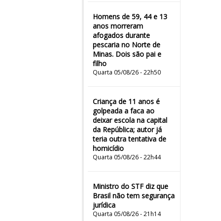
Homens de 59, 44 e 13
anos morreram
afogados durante
pescaria no Norte de
Minas. Dois são pai e
filho
Quarta 05/08/26 - 22h50
Criança de 11 anos é
golpeada a faca ao
deixar escola na capital
da República; autor já
teria outra tentativa de
homicídio
Quarta 05/08/26 - 22h44
Ministro do STF diz que
Brasil não tem segurança
jurídica
Quarta 05/08/26 - 21h14