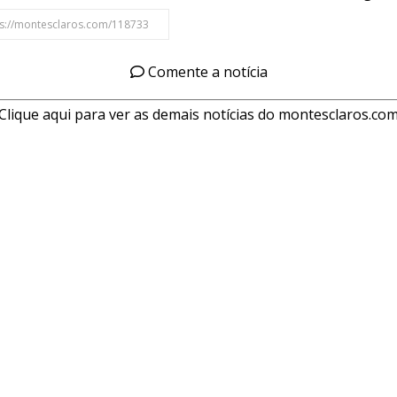
Comente a notícia
Clique aqui para ver as demais notícias do montesclaros.co