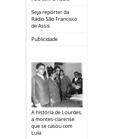
Seja repórter da
Rádio São Francisco
de Assis
Publicidade
A história de Lourdes,
a montes-clarense
que se casou com
Lula