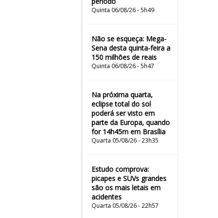
período
Quinta 06/08/26 - 5h49
Não se esqueça: Mega-
Sena desta quinta-feira a
150 milhões de reais
Quinta 06/08/26 - 5h47
Na próxima quarta,
eclipse total do sol
poderá ser visto em
parte da Europa, quando
for 14h45m em Brasília
Quarta 05/08/26 - 23h35
Estudo comprova:
picapes e SUVs grandes
são os mais letais em
acidentes
Quarta 05/08/26 - 22h57