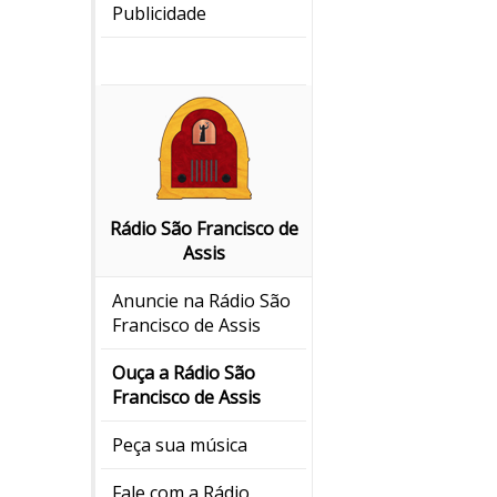
Publicidade
Rádio São Francisco de
Assis
Anuncie na Rádio São
Francisco de Assis
Ouça a Rádio São
Francisco de Assis
Peça sua música
Fale com a Rádio