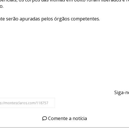
o.
nte serão apuradas pelos órgãos competentes.
Siga-n
Comente a notícia