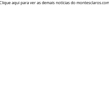
Clique aqui para ver as demais notícias do montesclaros.co