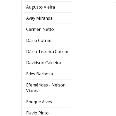
Augusto Vieira
Avay Miranda
Carmen Netto
Dário Cotrim
Dário Teixeira Cotrim
Davidson Caldeira
Edes Barbosa
Efemérides - Nelson
Vianna
Enoque Alves
Flavio Pinto