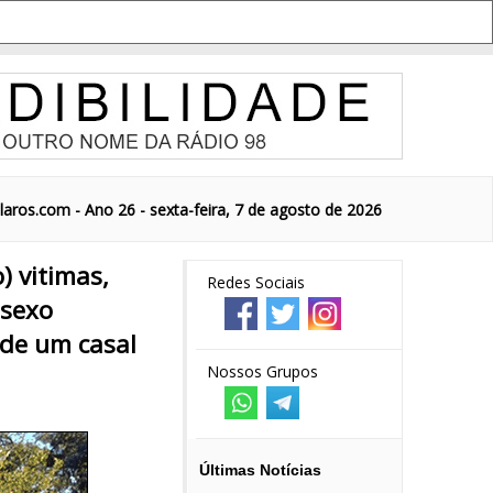
aros.com - Ano 26 - sexta-feira, 7 de agosto de 2026
 vitimas,
Redes Sociais
 sexo
 de um casal
Nossos Grupos
Últimas Notícias