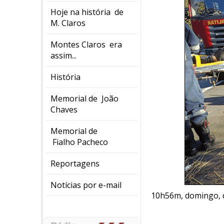
Hoje na história de
M. Claros
Montes Claros era
assim...
História
Memorial de João
Chaves
Memorial de
Fialho Pacheco
Reportagens
Notícias por e-mail
10h56m, domingo, d