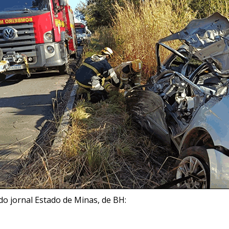
o jornal Estado de Minas, de BH: