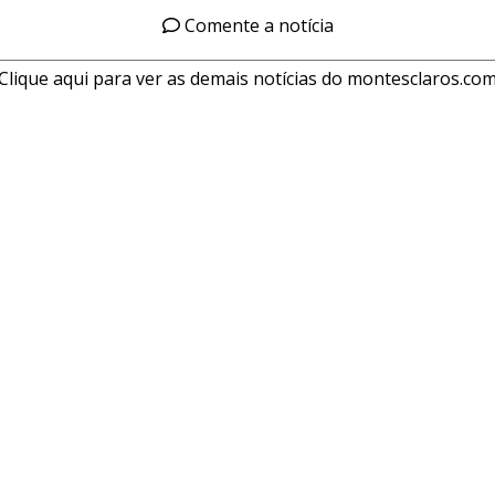
Comente a notícia
Clique aqui para ver as demais notícias do montesclaros.co