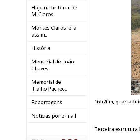
Hoje na história de
M. Claros
Montes Claros era
assim...
História
Memorial de João
Chaves
Memorial de
Fialho Pacheco
16h20m, quarta-feira
Reportagens
Notícias por e-mail
Terceira estrutura 