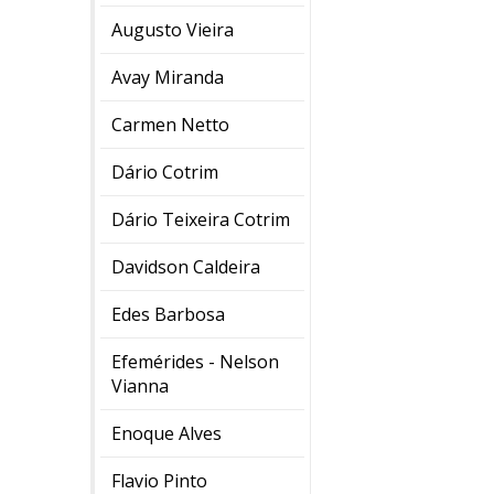
Augusto Vieira
Avay Miranda
Carmen Netto
Dário Cotrim
Dário Teixeira Cotrim
Davidson Caldeira
Edes Barbosa
Efemérides - Nelson
Vianna
Enoque Alves
Flavio Pinto