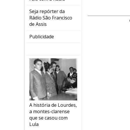
Seja repórter da
Rádio São Francisco
de Assis
Publicidade
A história de Lourdes,
a montes-clarense
que se casou com
Lula