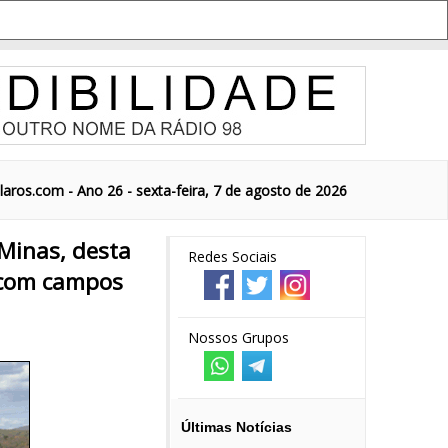
aros.com - Ano 26 - sexta-feira, 7 de agosto de 2026
Minas, desta
Redes Sociais
o com campos
Nossos Grupos
Últimas Notícias