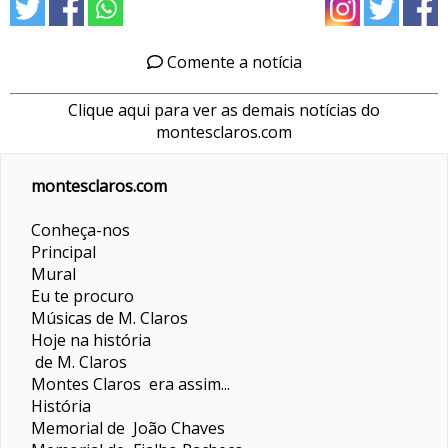
Comente a notícia
Clique aqui para ver as demais notícias do
montesclaros.com
montesclaros.com
Conheça-nos
Principal
Mural
Eu te procuro
Músicas de M. Claros
Hoje na história
de M. Claros
Montes Claros era assim...
História
Memorial de João Chaves