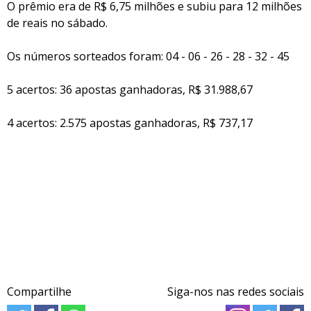
O prêmio era de R$ 6,75 milhões e subiu para 12 milhões
de reais no sábado.
Os números sorteados foram: 04 - 06 - 26 - 28 - 32 - 45
5 acertos: 36 apostas ganhadoras, R$ 31.988,67
4 acertos: 2.575 apostas ganhadoras, R$ 737,17
Compartilhe
Siga-nos nas redes sociais