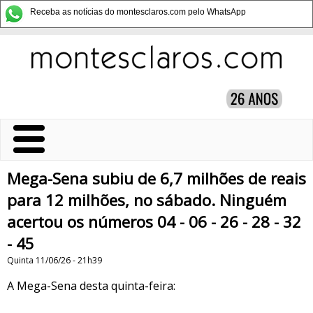
Receba as notícias do montesclaros.com pelo WhatsApp
Mega-Sena subiu de 6,7 milhões de reais
para 12 milhões, no sábado. Ninguém
acertou os números 04 - 06 - 26 - 28 - 32
- 45
Quinta 11/06/26 - 21h39
A Mega-Sena desta quinta-feira: