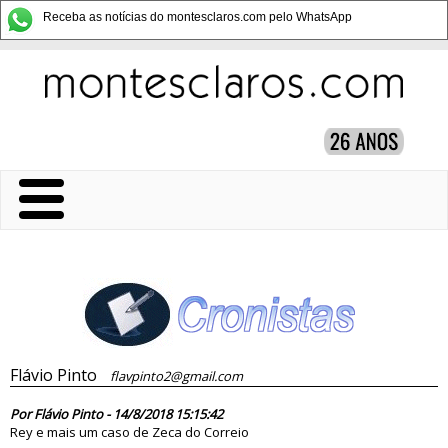
Receba as notícias do montesclaros.com pelo WhatsApp
Flávio Pinto
flavpinto2@gmail.com
83474
Por Flávio Pinto - 14/8/2018 15:15:42
Rey e mais um caso de Zeca do Correio