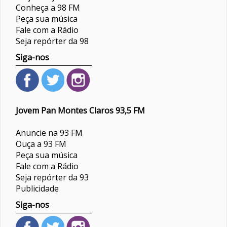
Conheça a 98 FM
Peça sua música
Fale com a Rádio
Seja repórter da 98
Siga-nos
Jovem Pan Montes Claros 93,5 FM
Anuncie na 93 FM
Ouça a 93 FM
Peça sua música
Fale com a Rádio
Seja repórter da 93
Publicidade
Siga-nos