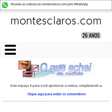
Receba as notícias do montesclaros.com pelo WhatsApp
Este espaço é para você aprimorar a notícia, completando-a.
Clique aqui
para exibir os comentários