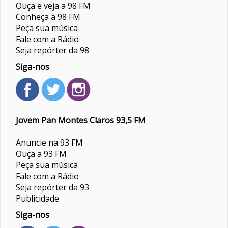
Ouça e veja a 98 FM
Conheça a 98 FM
Peça sua música
Fale com a Rádio
Seja repórter da 98
Siga-nos
Jovem Pan Montes Claros 93,5 FM
Anuncie na 93 FM
Ouça a 93 FM
Peça sua música
Fale com a Rádio
Seja repórter da 93
Publicidade
Siga-nos