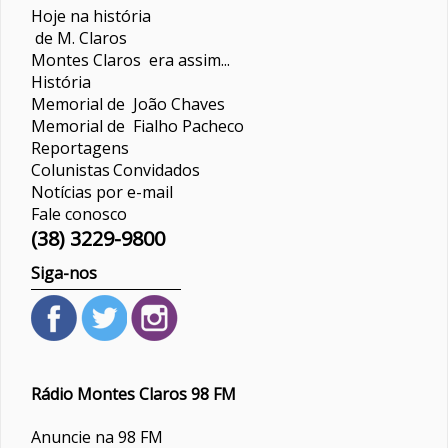
Hoje na história
de M. Claros
Montes Claros era assim...
História
Memorial de João Chaves
Memorial de Fialho Pacheco
Reportagens
Colunistas
Convidados
Notícias por e-mail
Fale conosco
(38) 3229-9800
Siga-nos
Rádio Montes Claros 98 FM
Anuncie na 98 FM