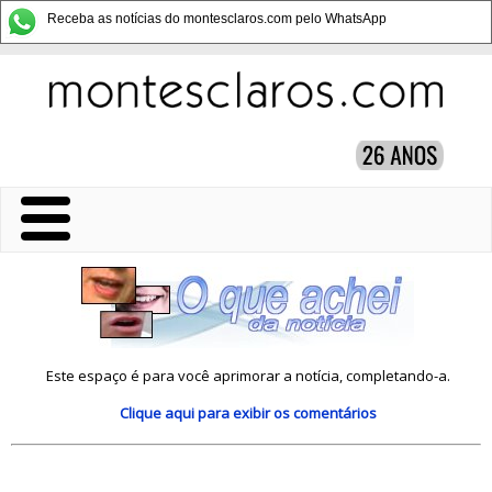
Receba as notícias do montesclaros.com pelo WhatsApp
Este espaço é para você aprimorar a notícia, completando-a.
Clique aqui
para exibir os comentários