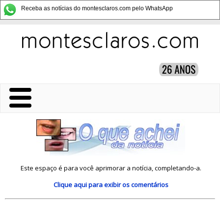
Receba as notícias do montesclaros.com pelo WhatsApp
Este espaço é para você aprimorar a notícia, completando-a.
Clique aqui
para exibir os comentários