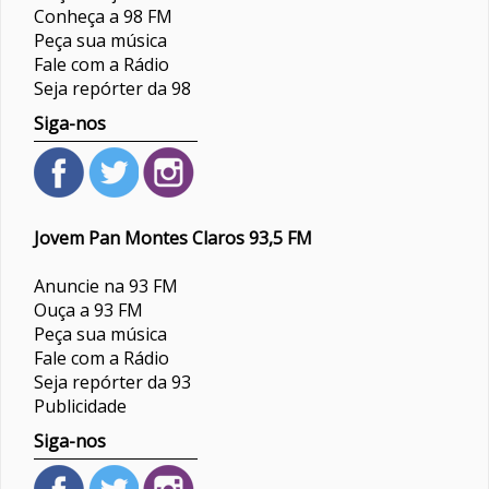
Conheça a 98 FM
Peça sua música
Fale com a Rádio
Seja repórter da 98
Siga-nos
Jovem Pan Montes Claros 93,5 FM
Anuncie na 93 FM
Ouça a 93 FM
Peça sua música
Fale com a Rádio
Seja repórter da 93
Publicidade
Siga-nos