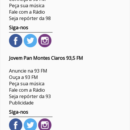
Peça sua música
Fale com a Rádio
Seja repórter da 98
Siga-nos
Jovem Pan Montes Claros 93,5 FM
Anuncie na 93 FM
Ouça a 93 FM
Peça sua música
Fale com a Rádio
Seja repórter da 93
Publicidade
Siga-nos