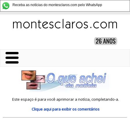
Receba as notícias do montesclaros.com pelo WhatsApp
Este espaço é para você aprimorar a notícia, completando-a.
Clique aqui
para exibir os comentários