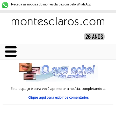
Receba as notícias do montesclaros.com pelo WhatsApp
Este espaço é para você aprimorar a notícia, completando-a.
Clique aqui
para exibir os comentários