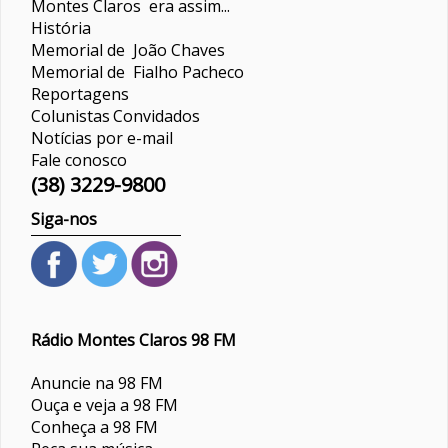
Montes Claros era assim...
História
Memorial de João Chaves
Memorial de Fialho Pacheco
Reportagens
Colunistas
Convidados
Notícias por e-mail
Fale conosco
(38) 3229-9800
Siga-nos
Rádio Montes Claros 98 FM
Anuncie na 98 FM
Ouça e veja a 98 FM
Conheça a 98 FM