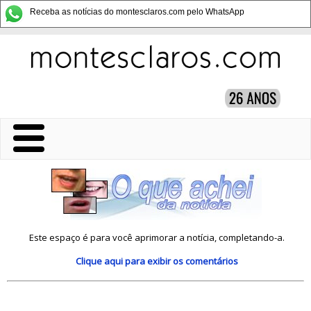
Receba as notícias do montesclaros.com pelo WhatsApp
Este espaço é para você aprimorar a notícia, completando-a.
Clique aqui
para exibir os comentários