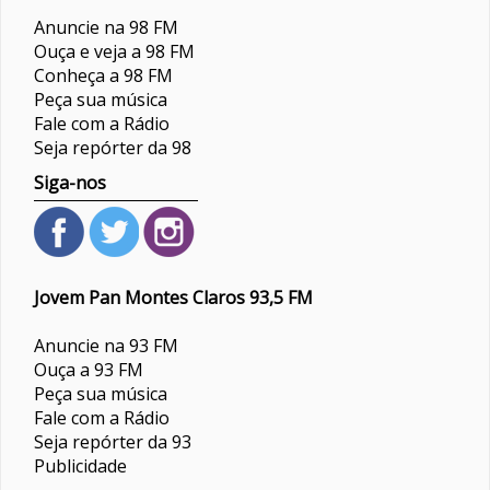
Anuncie na 98 FM
Ouça e veja a 98 FM
Conheça a 98 FM
Peça sua música
Fale com a Rádio
Seja repórter da 98
Siga-nos
Jovem Pan Montes Claros 93,5 FM
Anuncie na 93 FM
Ouça a 93 FM
Peça sua música
Fale com a Rádio
Seja repórter da 93
Publicidade