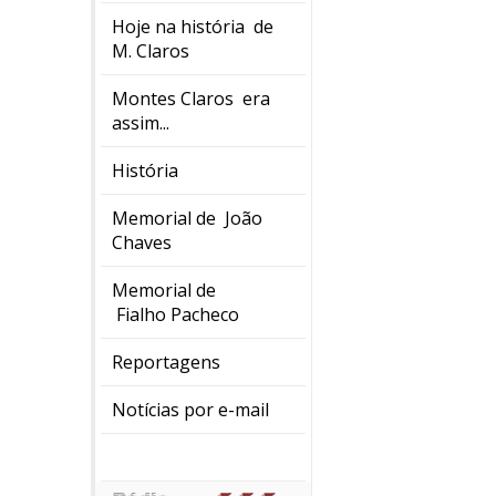
Hoje na história de
M. Claros
Montes Claros era
assim...
História
Memorial de João
Chaves
Memorial de
Fialho Pacheco
Reportagens
Notícias por e-mail