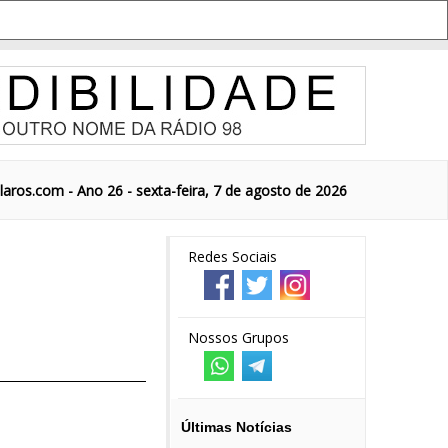
aros.com - Ano 26 - sexta-feira, 7 de agosto de 2026
Redes Sociais
Nossos Grupos
Últimas Notícias