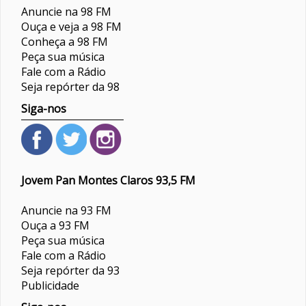
Anuncie na 98 FM
Ouça e veja a 98 FM
Conheça a 98 FM
Peça sua música
Fale com a Rádio
Seja repórter da 98
Siga-nos
Jovem Pan Montes Claros 93,5 FM
Anuncie na 93 FM
Ouça a 93 FM
Peça sua música
Fale com a Rádio
Seja repórter da 93
Publicidade