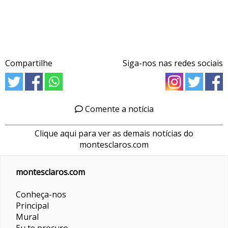
Compartilhe
Siga-nos nas redes sociais
Comente a notícia
Clique aqui para ver as demais notícias do
montesclaros.com
montesclaros.com
Conheça-nos
Principal
Mural
Eu te procuro