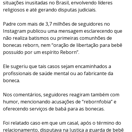
situações inusitadas no Brasil, envolvendo líderes
religiosos e até gerando disputas judiciais.
Padre com mais de 3,7 milhões de seguidores no
Instagram publicou uma mensagem esclarecendo que
não realiza batismos ou primeiras comunhões de
bonecas reborn, nem “oração de libertação para bebê
possuído por um espírito Reborn”.
Ele sugeriu que tais casos sejam encaminhados a
profissionais de saúde mental ou ao fabricante da
boneca.
Nos comentários, seguidores reagiram também com
humor, mencionando acusações de “rebornfobia” e
oferecendo serviços de babá para as bonecas.
Foi relatado caso em que um casal, após o término do
relacionamento, disputava na Justiça a guarda de bebê