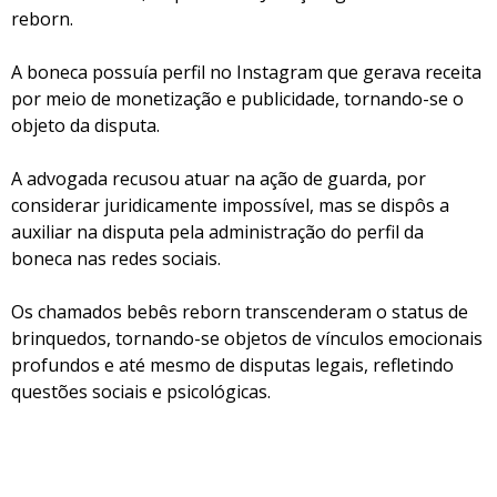
reborn.
A boneca possuía perfil no Instagram que gerava receita
por meio de monetização e publicidade, tornando-se o
objeto da disputa.
A advogada recusou atuar na ação de guarda, por
considerar juridicamente impossível, mas se dispôs a
auxiliar na disputa pela administração do perfil da
boneca nas redes sociais.
Os chamados bebês reborn transcenderam o status de
brinquedos, tornando-se objetos de vínculos emocionais
profundos e até mesmo de disputas legais, refletindo
questões sociais e psicológicas.