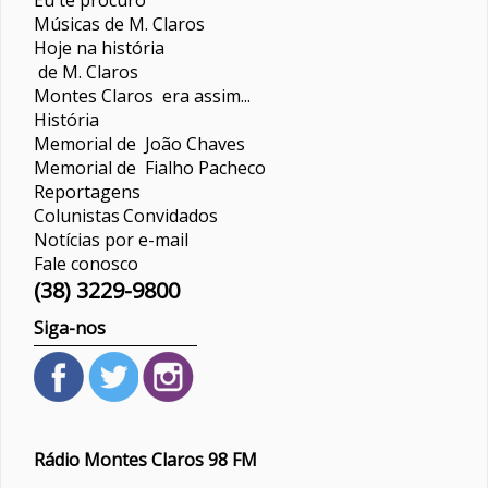
Músicas de M. Claros
Hoje na história
de M. Claros
Montes Claros era assim...
História
Memorial de João Chaves
Memorial de Fialho Pacheco
Reportagens
Colunistas
Convidados
Notícias por e-mail
Fale conosco
(38) 3229-9800
Siga-nos
Rádio Montes Claros 98 FM