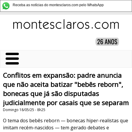
Receba as notícias do montesclaros.com pelo WhatsApp
Conflitos em expansão: padre anuncia
que não aceita batizar "bebês reborn",
bonecas que já são disputadas
judicialmente por casais que se separam
Domingo 18/05/25 - 8h25
O tema dos bebês reborn — bonecas hiper-realistas que
imitam recém-nascidos — tem gerado debates e