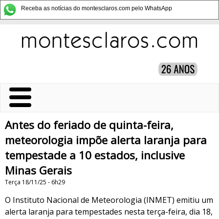
Receba as notícias do montesclaros.com pelo WhatsApp
Antes do feriado de quinta-feira,
meteorologia impõe alerta laranja para
tempestade a 10 estados, inclusive
Minas Gerais
Terça 18/11/25 - 6h29
O Instituto Nacional de Meteorologia (INMET) emitiu um
alerta laranja para tempestades nesta terça-feira, dia 18,