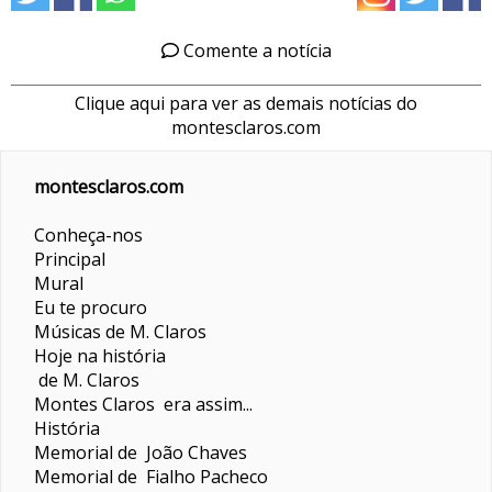
Comente a notícia
Clique aqui para ver as demais notícias do
montesclaros.com
montesclaros.com
Conheça-nos
Principal
Mural
Eu te procuro
Músicas de M. Claros
Hoje na história
de M. Claros
Montes Claros era assim...
História
Memorial de João Chaves
Memorial de Fialho Pacheco