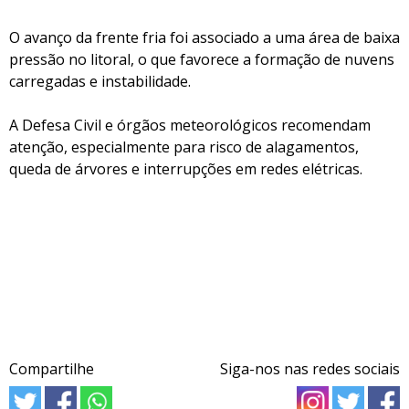
O avanço da frente fria foi associado a uma área de baixa
pressão no litoral, o que favorece a formação de nuvens
carregadas e instabilidade.
A Defesa Civil e órgãos meteorológicos recomendam
atenção, especialmente para risco de alagamentos,
queda de árvores e interrupções em redes elétricas.
Compartilhe
Siga-nos nas redes sociais