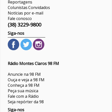
Reportagens
Colunistas
Convidados
Notícias por e-mail
Fale conosco
(38) 3229-9800
Siga-nos
Rádio Montes Claros 98 FM
Anuncie na 98 FM
Ouça e veja a 98 FM
Conheça a 98 FM
Peça sua música
Fale com a Rádio
Seja repórter da 98
Siga-nos