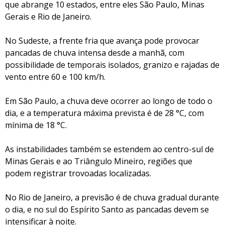
que abrange 10 estados, entre eles São Paulo, Minas
Gerais e Rio de Janeiro.
No Sudeste, a frente fria que avança pode provocar
pancadas de chuva intensa desde a manhã, com
possibilidade de temporais isolados, granizo e rajadas de
vento entre 60 e 100 km/h.
Em São Paulo, a chuva deve ocorrer ao longo de todo o
dia, e a temperatura máxima prevista é de 28 °C, com
mínima de 18 °C.
As instabilidades também se estendem ao centro-sul de
Minas Gerais e ao Triângulo Mineiro, regiões que
podem registrar trovoadas localizadas.
No Rio de Janeiro, a previsão é de chuva gradual durante
o dia, e no sul do Espírito Santo as pancadas devem se
intensificar à noite.