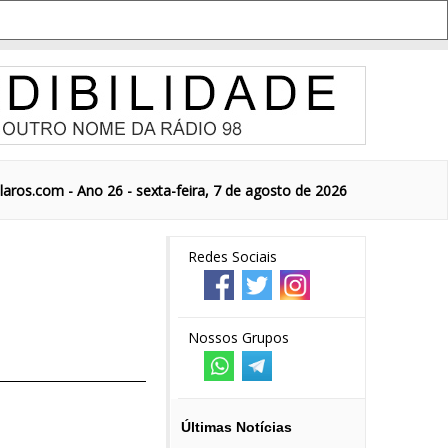
aros.com - Ano 26 - sexta-feira, 7 de agosto de 2026
Redes Sociais
Nossos Grupos
Últimas Notícias