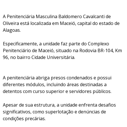
​A Penitenciária Masculina Baldomero Cavalcanti de
Oliveira está localizada em Maceió, capital do estado de
Alagoas.
Especificamente, a unidade faz parte do Complexo
Penitenciário de Maceió, situado na Rodovia BR-104, Km
96, no bairro Cidade Universitária. ​
A penitenciária abriga presos condenados e possui
diferentes módulos, incluindo áreas destinadas a
detentos com curso superior e servidores públicos.
Apesar de sua estrutura, a unidade enfrenta desafios
significativos, como superlotação e denúncias de
condições precárias.