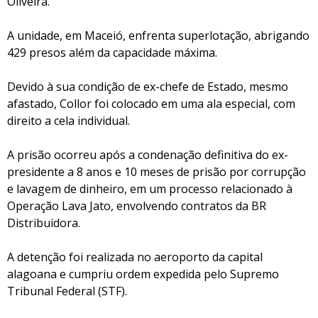
Oliveira.
A unidade, em Maceió, enfrenta superlotação, abrigando
429 presos além da capacidade máxima.
Devido à sua condição de ex-chefe de Estado, mesmo
afastado, Collor foi colocado em uma ala especial, com
direito a cela individual.
A prisão ocorreu após a condenação definitiva do ex-
presidente a 8 anos e 10 meses de prisão por corrupção
e lavagem de dinheiro, em um processo relacionado à
Operação Lava Jato, envolvendo contratos da BR
Distribuidora.
A detenção foi realizada no aeroporto da capital
alagoana e cumpriu ordem expedida pelo Supremo
Tribunal Federal (STF).