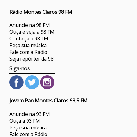
Rádio Montes Claros 98 FM
Anuncie na 98 FM
Ouça e veja a 98 FM
Conheça a 98 FM
Peça sua música
Fale com a Rádio
Seja repórter da 98
Siga-nos
Jovem Pan Montes Claros 93,5 FM
Anuncie na 93 FM
Ouça a 93 FM
Peça sua música
Fale com a Rádio