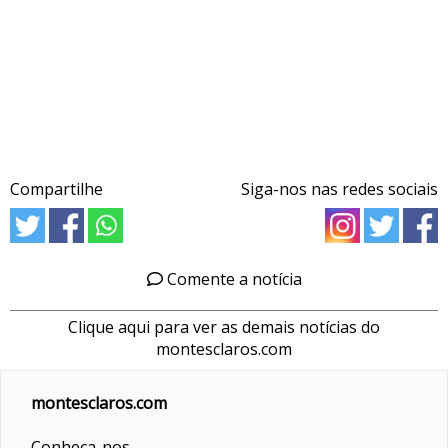
Compartilhe
Siga-nos nas redes sociais
Comente a notícia
Clique aqui para ver as demais notícias do
montesclaros.com
montesclaros.com
Conheça-nos