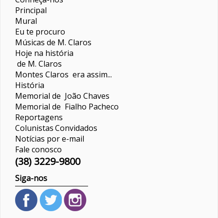
Principal
Mural
Eu te procuro
Músicas de M. Claros
Hoje na história
de M. Claros
Montes Claros era assim...
História
Memorial de João Chaves
Memorial de Fialho Pacheco
Reportagens
Colunistas
Convidados
Notícias por e-mail
Fale conosco
(38) 3229-9800
Siga-nos