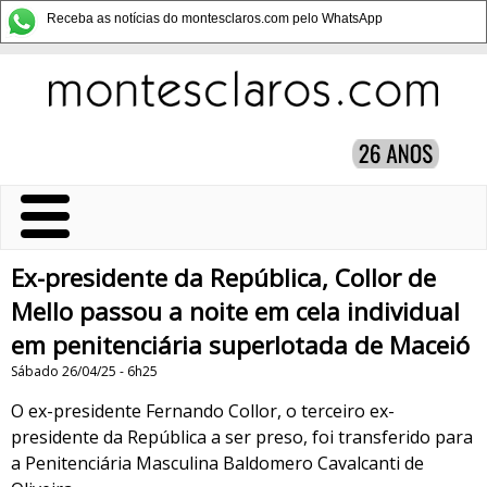
Receba as notícias do montesclaros.com pelo WhatsApp
Ex-presidente da República, Collor de
Mello passou a noite em cela individual
em penitenciária superlotada de Maceió
Sábado 26/04/25 - 6h25
O ex-presidente Fernando Collor, o terceiro ex-
presidente da República a ser preso, foi transferido para
a Penitenciária Masculina Baldomero Cavalcanti de