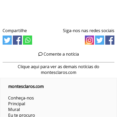
Compartilhe
Siga-nos nas redes sociais
Comente a notícia
Clique aqui para ver as demais notícias do
montesclaros.com
montesclaros.com
Conheça-nos
Principal
Mural
Eu te procuro