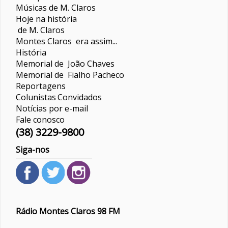
Músicas de M. Claros
Hoje na história
de M. Claros
Montes Claros era assim...
História
Memorial de João Chaves
Memorial de Fialho Pacheco
Reportagens
Colunistas
Convidados
Notícias por e-mail
Fale conosco
(38) 3229-9800
Siga-nos
Rádio Montes Claros 98 FM