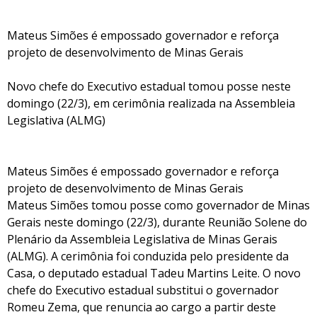
Mateus Simões é empossado governador e reforça
projeto de desenvolvimento de Minas Gerais
Novo chefe do Executivo estadual tomou posse neste
domingo (22/3), em cerimônia realizada na Assembleia
Legislativa (ALMG)
Mateus Simões é empossado governador e reforça
projeto de desenvolvimento de Minas Gerais
Mateus Simões tomou posse como governador de Minas
Gerais neste domingo (22/3), durante Reunião Solene do
Plenário da Assembleia Legislativa de Minas Gerais
(ALMG). A cerimônia foi conduzida pelo presidente da
Casa, o deputado estadual Tadeu Martins Leite. O novo
chefe do Executivo estadual substitui o governador
Romeu Zema, que renuncia ao cargo a partir deste