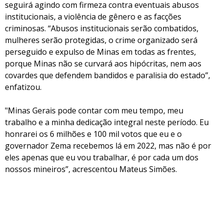
seguirá agindo com firmeza contra eventuais abusos
institucionais, a violência de gênero e as facções
criminosas. “Abusos institucionais serão combatidos,
mulheres serão protegidas, o crime organizado será
perseguido e expulso de Minas em todas as frentes,
porque Minas não se curvará aos hipócritas, nem aos
covardes que defendem bandidos e paralisia do estado”,
enfatizou.
"Minas Gerais pode contar com meu tempo, meu
trabalho e a minha dedicação integral neste período. Eu
honrarei os 6 milhões e 100 mil votos que eu e o
governador Zema recebemos lá em 2022, mas não é por
eles apenas que eu vou trabalhar, é por cada um dos
nossos mineiros”, acrescentou Mateus Simões.