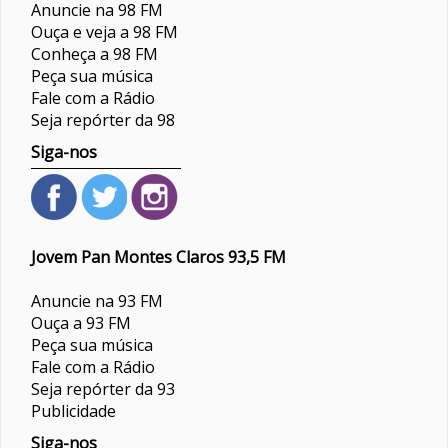
Anuncie na 98 FM
Ouça e veja a 98 FM
Conheça a 98 FM
Peça sua música
Fale com a Rádio
Seja repórter da 98
Siga-nos
Jovem Pan Montes Claros 93,5 FM
Anuncie na 93 FM
Ouça a 93 FM
Peça sua música
Fale com a Rádio
Seja repórter da 93
Publicidade
Siga-nos