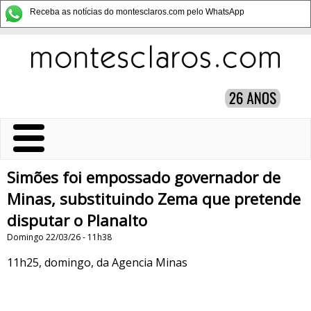
Receba as notícias do montesclaros.com pelo WhatsApp
Simões foi empossado governador de
Minas, substituindo Zema que pretende
disputar o Planalto
Domingo 22/03/26 - 11h38
11h25, domingo, da Agencia Minas