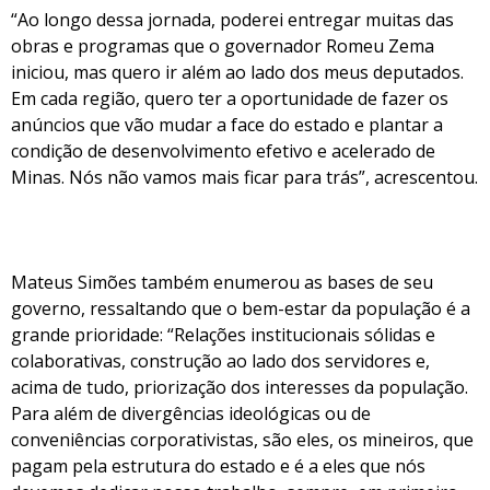
“Ao longo dessa jornada, poderei entregar muitas das
obras e programas que o governador Romeu Zema
iniciou, mas quero ir além ao lado dos meus deputados.
Em cada região, quero ter a oportunidade de fazer os
anúncios que vão mudar a face do estado e plantar a
condição de desenvolvimento efetivo e acelerado de
Minas. Nós não vamos mais ficar para trás”, acrescentou.
Mateus Simões também enumerou as bases de seu
governo, ressaltando que o bem-estar da população é a
grande prioridade: “Relações institucionais sólidas e
colaborativas, construção ao lado dos servidores e,
acima de tudo, priorização dos interesses da população.
Para além de divergências ideológicas ou de
conveniências corporativistas, são eles, os mineiros, que
pagam pela estrutura do estado e é a eles que nós