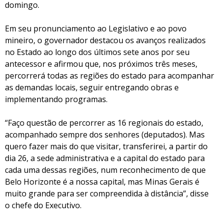
domingo.
Em seu pronunciamento ao Legislativo e ao povo
mineiro, o governador destacou os avanços realizados
no Estado ao longo dos últimos sete anos por seu
antecessor e afirmou que, nos próximos três meses,
percorrerá todas as regiões do estado para acompanhar
as demandas locais, seguir entregando obras e
implementando programas.
“Faço questão de percorrer as 16 regionais do estado,
acompanhado sempre dos senhores (deputados). Mas
quero fazer mais do que visitar, transferirei, a partir do
dia 26, a sede administrativa e a capital do estado para
cada uma dessas regiões, num reconhecimento de que
Belo Horizonte é a nossa capital, mas Minas Gerais é
muito grande para ser compreendida à distância”, disse
o chefe do Executivo.