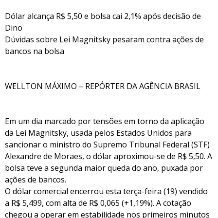
Dólar alcança R$ 5,50 e bolsa cai 2,1% após decisão de
Dino
Dúvidas sobre Lei Magnitsky pesaram contra ações de
bancos na bolsa
WELLTON MÁXIMO – REPÓRTER DA AGÊNCIA BRASIL
Em um dia marcado por tensões em torno da aplicação
da Lei Magnitsky, usada pelos Estados Unidos para
sancionar o ministro do Supremo Tribunal Federal (STF)
Alexandre de Moraes, o dólar aproximou-se de R$ 5,50. A
bolsa teve a segunda maior queda do ano, puxada por
ações de bancos.
O dólar comercial encerrou esta terça-feira (19) vendido
a R$ 5,499, com alta de R$ 0,065 (+1,19%). A cotação
chegou a operar em estabilidade nos primeiros minutos