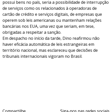
possui bens no país, seria a possibilidade de interrupção
de serviços como os relacionados à operadoras de
cartão de crédito e serviços digitais, de empresas que
operem sob leis americanas ou mantenham relações
bancárias nos EUA, uma vez que seriam, em tese,
obrigadas a respeitar a sanção.
Em despacho no início da tarde, Dino reafirmou não
haver eficácia automática de leis estrangeiras em
território nacional, mas esclareceu que decisões de
tribunais internacionais vigoram no Brasil.
Compartilhe
Siga-nos nas redes sociais