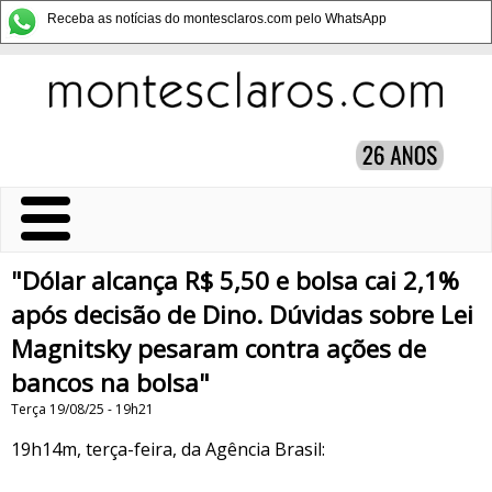
Receba as notícias do montesclaros.com pelo WhatsApp
"Dólar alcança R$ 5,50 e bolsa cai 2,1%
após decisão de Dino. Dúvidas sobre Lei
Magnitsky pesaram contra ações de
bancos na bolsa"
Terça 19/08/25 - 19h21
19h14m, terça-feira, da Agência Brasil: