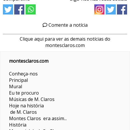
Comente a notícia
Clique aqui para ver as demais notícias do
montesclaros.com
montesclaros.com
Conheça-nos
Principal
Mural
Eu te procuro
Músicas de M. Claros
Hoje na história
de M. Claros
Montes Claros era assim...
História