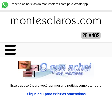
Receba as notícias do montesclaros.com pelo WhatsApp
Este espaço é para você aprimorar a notícia, completando-a.
Clique aqui
para exibir os comentários