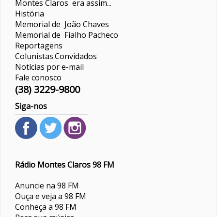
Montes Claros era assim...
História
Memorial de João Chaves
Memorial de Fialho Pacheco
Reportagens
Colunistas
Convidados
Notícias por e-mail
Fale conosco
(38) 3229-9800
Siga-nos
Rádio Montes Claros 98 FM
Anuncie na 98 FM
Ouça e veja a 98 FM
Conheça a 98 FM